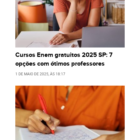
Cursos Enem gratuitos 2025 SP: 7
opções com ótimos professores
1 DE MAIO DE 2025
, ÀS
18:17