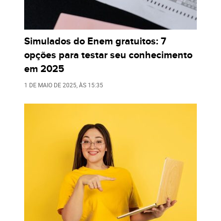
Simulados do Enem gratuitos: 7
opções para testar seu conhecimento
em 2025
1 DE MAIO DE 2025
, ÀS
15:35