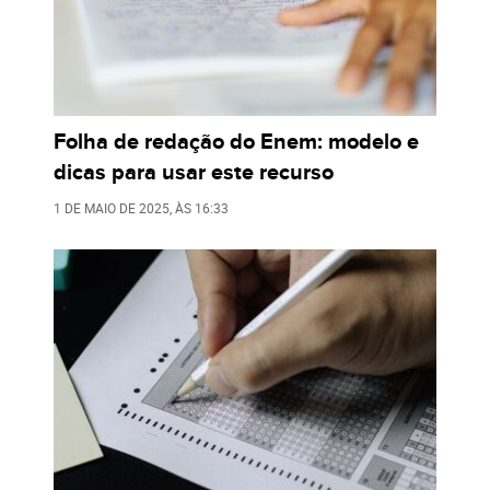
Folha de redação do Enem: modelo e
dicas para usar este recurso
1 DE MAIO DE 2025
, ÀS
16:33