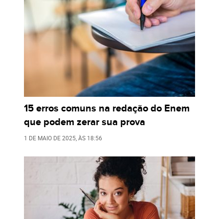
15 erros comuns na redação do Enem
que podem zerar sua prova
1 DE MAIO DE 2025
, ÀS
18:56