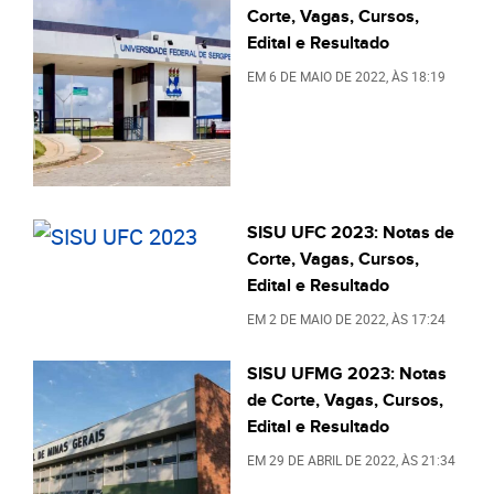
Corte, Vagas, Cursos,
Edital e Resultado
EM
6 DE MAIO DE 2022
, ÀS
18:19
SISU UFC 2023: Notas de
Corte, Vagas, Cursos,
Edital e Resultado
EM
2 DE MAIO DE 2022
, ÀS
17:24
SISU UFMG 2023: Notas
de Corte, Vagas, Cursos,
Edital e Resultado
EM
29 DE ABRIL DE 2022
, ÀS
21:34