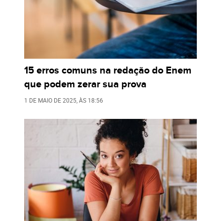
15 erros comuns na redação do Enem
que podem zerar sua prova
1 DE MAIO DE 2025
, ÀS
18:56