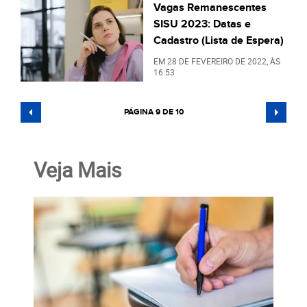
Vagas Remanescentes
SISU 2023: Datas e
Cadastro (Lista de Espera)
EM
28 DE FEVEREIRO DE 2022
, ÀS
16:53
PÁGINA 9 DE 10
Veja Mais