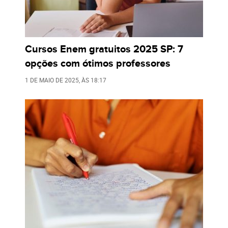
Cursos Enem gratuitos 2025 SP: 7
opções com ótimos professores
1 DE MAIO DE 2025
, ÀS
18:17