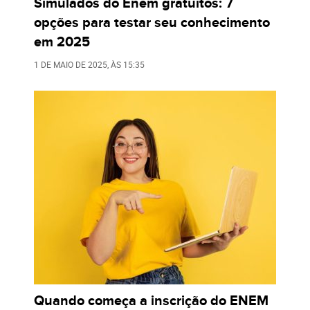
Simulados do Enem gratuitos: 7
opções para testar seu conhecimento
em 2025
1 DE MAIO DE 2025
, ÀS
15:35
Quando começa a inscrição do ENEM