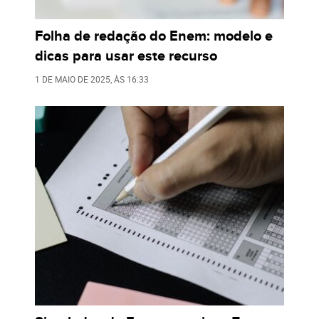
Folha de redação do Enem: modelo e
dicas para usar este recurso
1 DE MAIO DE 2025
, ÀS
16:33