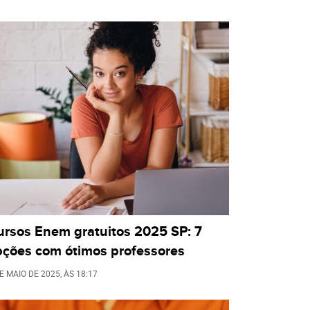
ursos Enem gratuitos 2025 SP: 7
pções com ótimos professores
E MAIO DE 2025
, ÀS
18:17