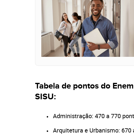
Tabela de pontos do Enem
SISU:
Administração: 470 a 770 pont
Arquitetura e Urbanismo: 670 