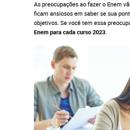
As preocupações ao fazer o Enem vão
ficam ansiosos em saber se sua pontu
objetivos. Se você tem essa preocup
Enem para cada curso 2023
.