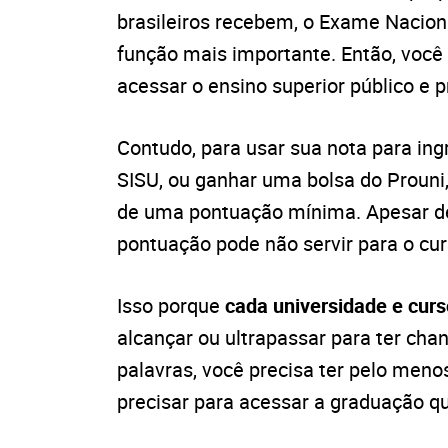
brasileiros recebem, o Exame Nacion
função mais importante. Então, você
acessar o ensino superior público e p
Contudo, para usar sua nota para ing
SISU, ou ganhar uma bolsa do Proun
de uma pontuação mínima. Apesar de
pontuação pode não servir para o cur
Isso porque
cada universidade e cur
alcançar ou ultrapassar para ter ch
palavras, você precisa ter pelo meno
precisar para acessar a graduação q