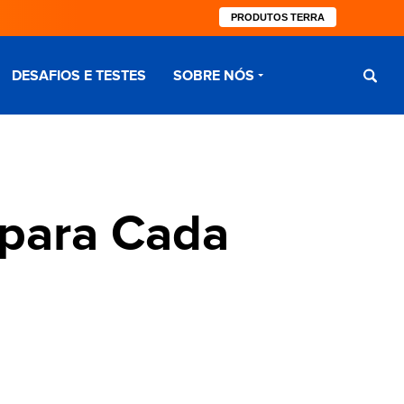
PRODUTOS TERRA
DESAFIOS E TESTES
SOBRE NÓS
 para Cada