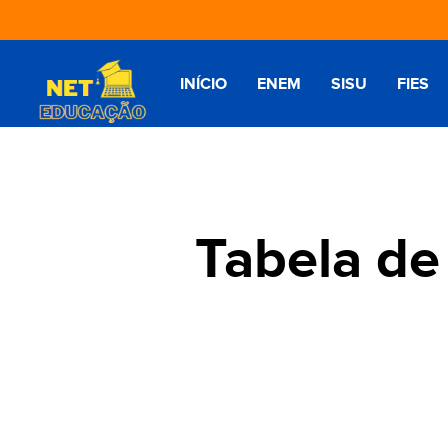
INÍCIO
ENEM
SISU
FIES
Tabela de