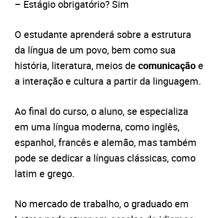
– Estágio obrigatório? Sim
O estudante aprenderá sobre a estrutura
da língua de um povo, bem como sua
história, literatura, meios de
comunicação
e
a interação e cultura a partir da linguagem.
Ao final do curso, o aluno, se especializa
em uma língua moderna, como inglês,
espanhol, francês e alemão, mas também
pode se dedicar a línguas clássicas, como
latim e grego.
No mercado de trabalho, o graduado em