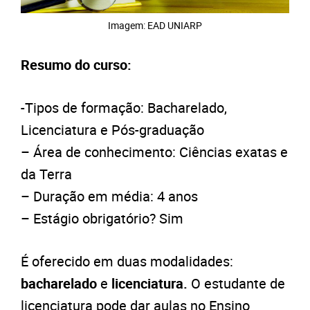
Imagem: EAD UNIARP
Resumo do curso:
-Tipos de formação: Bacharelado,
Licenciatura e Pós-graduação
– Área de conhecimento: Ciências exatas e
da Terra
– Duração em média: 4 anos
– Estágio obrigatório? Sim
É oferecido em duas modalidades:
bacharelado
e
licenciatura.
O estudante de
licenciatura pode dar aulas no Ensino