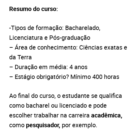
Resumo do curso:
-Tipos de formação: Bacharelado,
Licenciatura e Pós-graduação
– Área de conhecimento: Ciências exatas e
da Terra
– Duração em média: 4 anos
– Estágio obrigatório? Mínimo 400 horas
Ao final do curso, o estudante se qualifica
como bacharel ou licenciado e pode
escolher trabalhar na carreira
acadêmica,
como
pesquisador,
por exemplo.