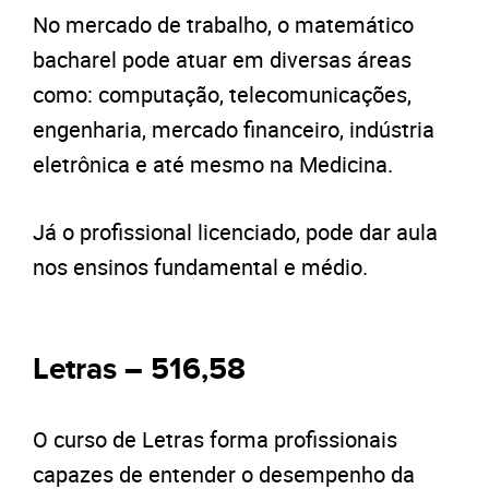
No mercado de trabalho, o matemático
bacharel pode atuar em diversas áreas
como: computação, telecomunicações,
engenharia, mercado financeiro, indústria
eletrônica e até mesmo na Medicina.
Já o profissional licenciado, pode dar aula
nos ensinos fundamental e médio.
Letras – 516,58
O curso de Letras forma profissionais
capazes de entender o desempenho da