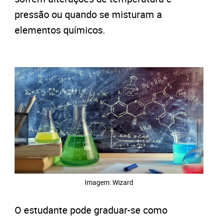
pressão ou quando se misturam a
elementos químicos.
Imagem: Wizard
O estudante pode graduar-se como