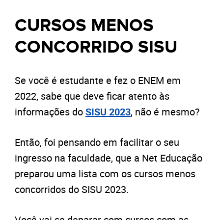
CURSOS MENOS
CONCORRIDO SISU
Se você é estudante e fez o ENEM em
2022, sabe que deve ficar atento às
informações do
SISU 2023
, não é mesmo?
Então, foi pensando em facilitar o seu
ingresso na faculdade, que a Net Educação
preparou uma lista com os cursos menos
concorridos do SISU 2023.
Você vai se deparar com cursos com as