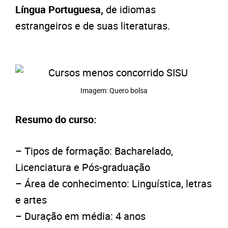
Língua
Portuguesa,
de idiomas
estrangeiros e de suas literaturas.
Imagem: Quero bolsa
Resumo do curso:
– Tipos de formação: Bacharelado,
Licenciatura e Pós-graduação
– Área de conhecimento: Linguística, letras
e artes
– Duração em média: 4 anos