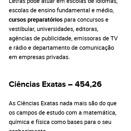
Letras pode atuar em escolas de idiomas,
escolas de ensino fundamental e médio,
cursos preparatórios
para concursos e
vestibular, universidades, editoras,
agências de publicidade, emissoras de TV
e rádio e departamento de comunicação
em empresas privadas.
Ciências Exatas – 454,26
As Ciências Exatas nada mais são do que
os campos de estudo com a matemática,
química e física como bases para o seu