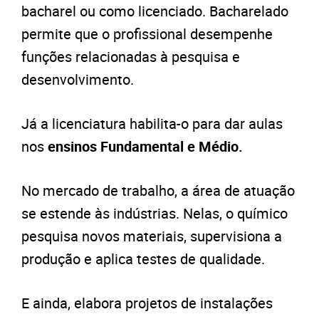
bacharel ou como licenciado. Bacharelado
permite que o profissional desempenhe
funções relacionadas à pesquisa e
desenvolvimento.
Já a licenciatura habilita-o para dar aulas
nos
ensinos Fundamental e Médio.
No mercado de trabalho, a área de atuação
se estende às indústrias. Nelas, o químico
pesquisa novos materiais, supervisiona a
produção e aplica testes de qualidade.
E ainda, elabora projetos de instalações