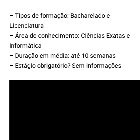
– Tipos de formação: Bacharelado e
Licenciatura
– Área de conhecimento: Ciências Exatas e
Informática
– Duração em média: até 10 semanas
– Estágio obrigatório? Sem informações