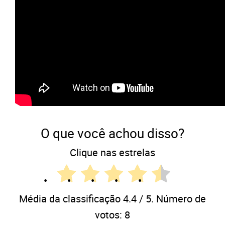
O que você achou disso?
Clique nas estrelas
Média da classificação
4.4
/ 5. Número de
votos:
8