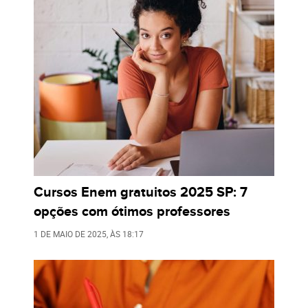
Cursos Enem gratuitos 2025 SP: 7
opções com ótimos professores
1 DE MAIO DE 2025
, ÀS
18:17