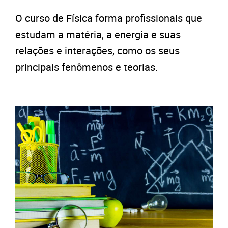
O curso de Física forma profissionais que
estudam a matéria, a energia e suas
relações e interações, como os seus
principais fenômenos e teorias.