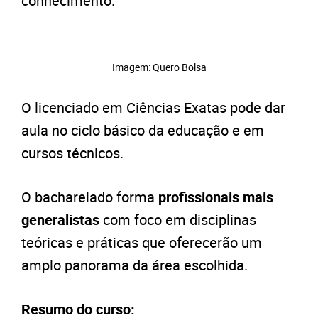
conhecimento.
Imagem: Quero Bolsa
O licenciado em Ciências Exatas pode dar
aula no ciclo básico da educação e em
cursos técnicos.
O bacharelado forma
profissionais mais
generalistas
com foco em disciplinas
teóricas e práticas que oferecerão um
amplo panorama da área escolhida.
Resumo do curso: