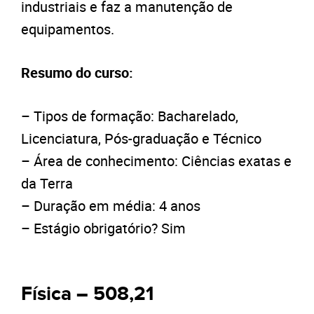
industriais e faz a manutenção de
equipamentos.
Resumo do curso:
– Tipos de formação: Bacharelado,
Licenciatura, Pós-graduação e Técnico
– Área de conhecimento: Ciências exatas e
da Terra
– Duração em média: 4 anos
– Estágio obrigatório? Sim
Física – 508,21