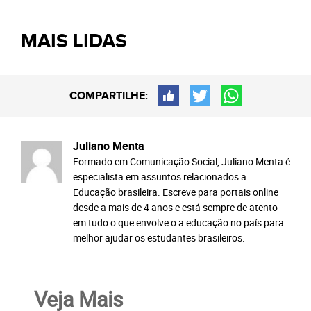
MAIS LIDAS
COMPARTILHE:
Juliano Menta
Formado em Comunicação Social, Juliano Menta é
especialista em assuntos relacionados a
Educação brasileira. Escreve para portais online
desde a mais de 4 anos e está sempre de atento
em tudo o que envolve o a educação no país para
melhor ajudar os estudantes brasileiros.
Veja Mais