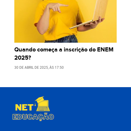
Quando começa a inscrição do ENEM
2025?
30 DE ABRIL DE 2025
, ÀS
17:50