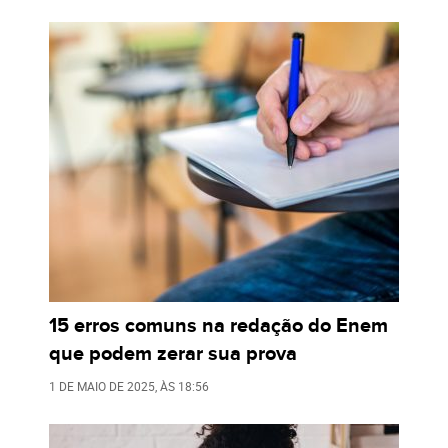
15 erros comuns na redação do Enem
que podem zerar sua prova
1 DE MAIO DE 2025
, ÀS
18:56