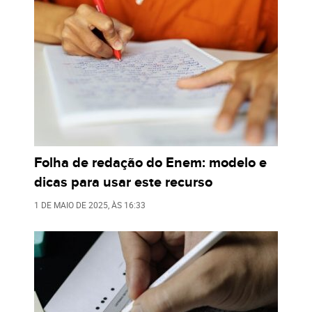
Folha de redação do Enem: modelo e
dicas para usar este recurso
1 DE MAIO DE 2025
, ÀS
16:33