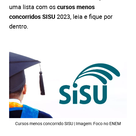
uma lista com os
cursos menos
concorridos SISU
2023, leia e fique por
dentro.
Cursos menos concorrido SISU | Imagem: Foco no ENEM