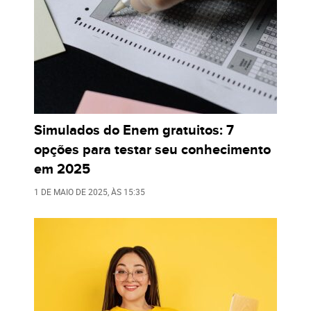
Simulados do Enem gratuitos: 7
opções para testar seu conhecimento
em 2025
1 DE MAIO DE 2025
, ÀS
15:35