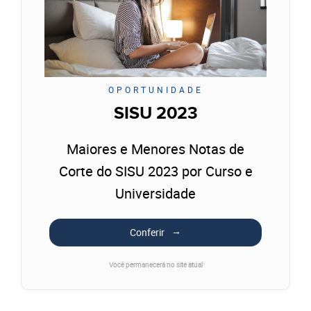
OPORTUNIDADE
SISU 2023
Maiores e Menores Notas de
Corte do SISU 2023 por Curso e
Universidade
Conferir
Você permanecerá no site atual