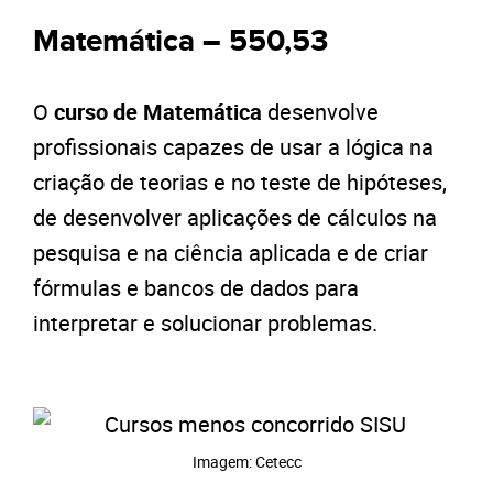
Matemática – 550,53
O
curso de Matemática
desenvolve
profissionais capazes de usar a lógica na
criação de teorias e no teste de hipóteses,
de desenvolver aplicações de cálculos na
pesquisa e na ciência aplicada e de criar
fórmulas e bancos de dados para
interpretar e solucionar problemas.
Imagem: Cetecc