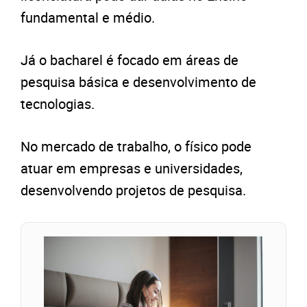
fundamental e médio.
Já o bacharel é focado em áreas de
pesquisa básica e desenvolvimento de
tecnologias.
No mercado de trabalho, o físico pode
atuar em empresas e universidades,
desenvolvendo projetos de pesquisa.