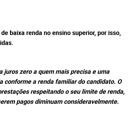
 de baixa renda no ensino superior, por isso,
idas.
ita juros zero a quem mais precisa e uma
a conforme a renda familiar do candidato. O
restações respeitando o seu limite de renda,
serem pagos diminuam consideravelmente.