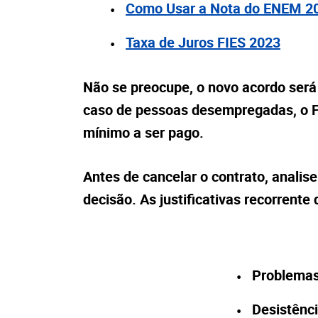
Como Usar a Nota do ENEM 2
Taxa de Juros FIES 2023
Não se preocupe, o novo acordo será
caso de pessoas desempregadas, o F
mínimo a ser pago.
Antes de
cancelar o contrato
, analis
decisão. As justificativas recorrente
Problemas 
Desistênci