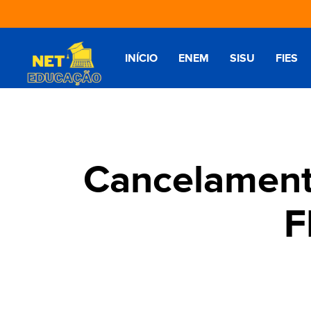
INÍCIO
ENEM
SISU
FIES
Cancelament
F