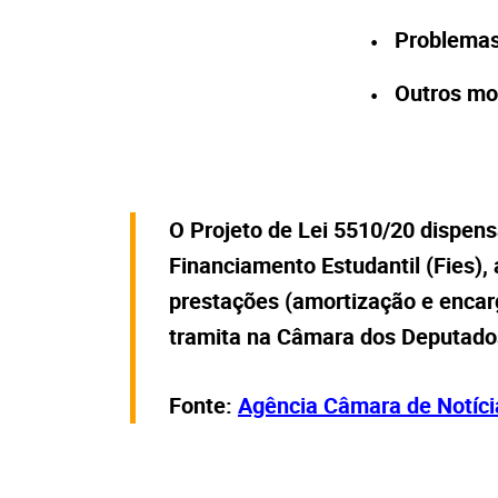
Problemas
Outros mo
O Projeto de Lei 5510/20 dispens
Financiamento Estudantil (Fies),
prestações (amortização e encarg
tramita na Câmara dos Deputado
Fonte:
Agência Câmara de Notíci