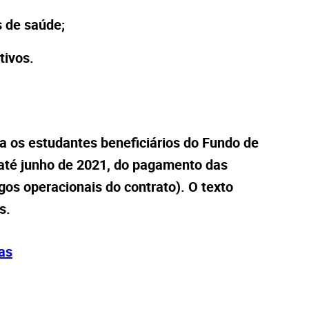
 de saúde;
tivos.
a os estudantes beneficiários do Fundo de
 até junho de 2021, do pagamento das
os operacionais do contrato). O texto
s.
as