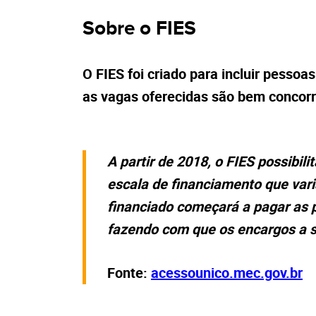
Sobre o FIES
O FIES foi criado para incluir pessoas
as vagas oferecidas são bem concorr
A partir de 2018, o FIES possibil
escala de financiamento que vari
financiado começará a pagar as p
fazendo com que os encargos a 
Fonte:
acessounico.mec.gov.br