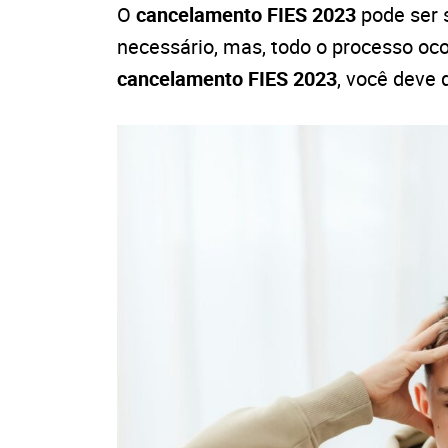
O
cancelamento FIES 2023
pode ser 
necessário, mas, todo o processo oco
cancelamento FIES 2023
, você deve 