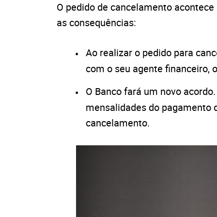
O pedido de cancelamento acontece o
as consequências:
Ao realizar o pedido para canc
com o seu agente financeiro, o
O Banco fará um novo acordo. 
mensalidades do pagamento 
cancelamento.