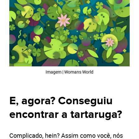
Imagem | Womans World
E, agora? Conseguiu
encontrar a tartaruga?
Complicado, hein? Assim como você, nós