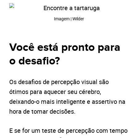
Imagem | Wilder
Você está pronto para
o desafio?
Os desafios de percepção visual são
ótimos para aquecer seu cérebro,
deixando-o mais inteligente e assertivo na
hora de tomar decisões.
E se for um teste de percepção com tempo