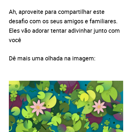
Ah, aproveite para compartilhar este
desafio com os seus amigos e familiares.
Eles vão adorar tentar adivinhar junto com
você
Dê mais uma olhada na imagem: