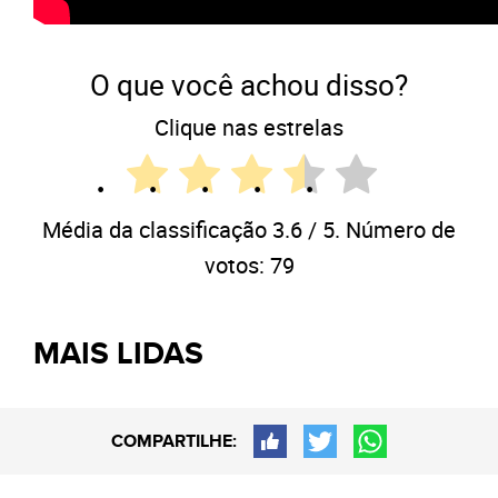
O que você achou disso?
Clique nas estrelas
Média da classificação
3.6
/ 5. Número de
votos:
79
MAIS LIDAS
COMPARTILHE: