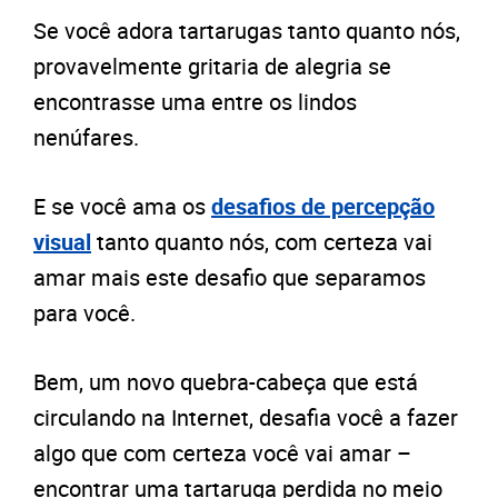
Se você adora tartarugas tanto quanto nós,
provavelmente gritaria de alegria se
encontrasse uma entre os lindos
nenúfares.
E se você ama os
desafios de percepção
visual
tanto quanto nós, com certeza vai
amar mais este desafio que separamos
para você.
Bem, um novo quebra-cabeça que está
circulando na Internet, desafia você a fazer
algo que com certeza você vai amar –
encontrar uma tartaruga perdida no meio