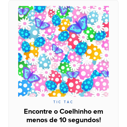
TIC TAC
Encontre o Coelhinho em
menos de 10 segundos!