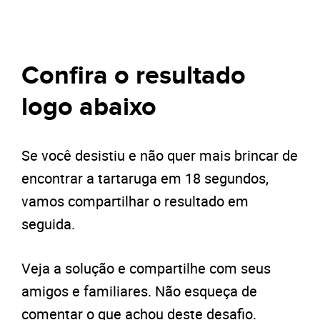
Confira o resultado
logo abaixo
Se você desistiu e não quer mais brincar de
encontrar a tartaruga em 18 segundos,
vamos compartilhar o resultado em
seguida.
Veja a solução e compartilhe com seus
amigos e familiares. Não esqueça de
comentar o que achou deste desafio.