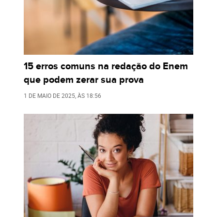
15 erros comuns na redação do Enem
que podem zerar sua prova
1 DE MAIO DE 2025
, ÀS
18:56