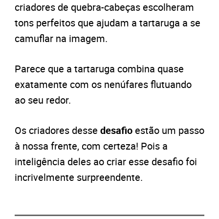
criadores de quebra-cabeças escolheram
tons perfeitos que ajudam a tartaruga a se
camuflar na imagem.
Parece que a tartaruga combina quase
exatamente com os nenúfares flutuando
ao seu redor.
Os criadores desse
desafio
estão um passo
à nossa frente, com certeza! Pois a
inteligência deles ao criar esse desafio foi
incrivelmente surpreendente.