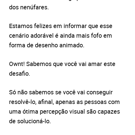
dos nenúfares.
Estamos felizes em informar que esse
cenário adorável é ainda mais fofo em
forma de desenho animado.
Ownt! Sabemos que você vai amar este
desafio.
Só não sabemos se você vai conseguir
resolvê-lo, afinal, apenas as pessoas com
uma ótima percepção visual são capazes
de solucioná-lo.