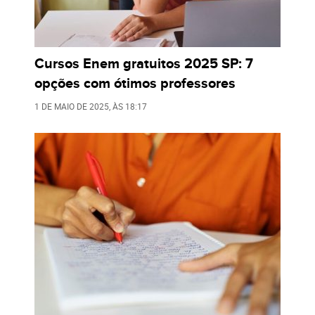
Cursos Enem gratuitos 2025 SP: 7
opções com ótimos professores
1 DE MAIO DE 2025
, ÀS
18:17