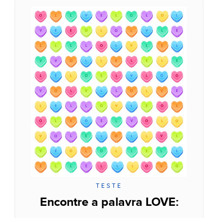
TESTE
Encontre a palavra LOVE: