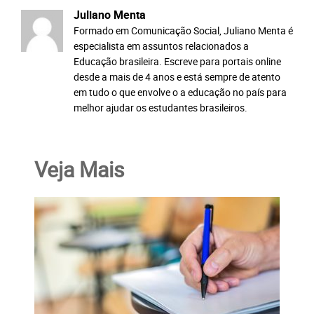
Juliano Menta
Formado em Comunicação Social, Juliano Menta é
especialista em assuntos relacionados a
Educação brasileira. Escreve para portais online
desde a mais de 4 anos e está sempre de atento
em tudo o que envolve o a educação no país para
melhor ajudar os estudantes brasileiros.
Veja Mais