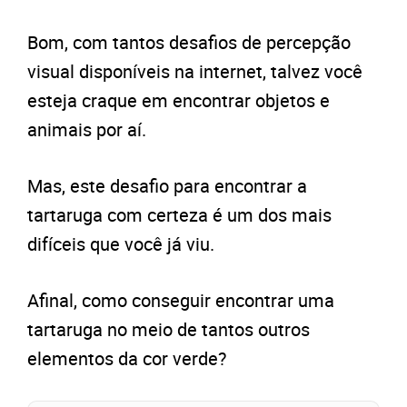
Bom, com tantos desafios de percepção
visual disponíveis na internet, talvez você
esteja craque em encontrar objetos e
animais por aí.
Mas, este desafio para encontrar a
tartaruga com certeza é um dos mais
difíceis que você já viu.
Afinal, como conseguir encontrar uma
tartaruga no meio de tantos outros
elementos da cor verde?