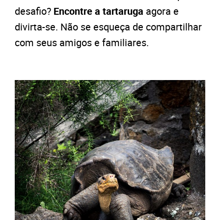
desafio?
Encontre a tartaruga
agora e
divirta-se. Não se esqueça de compartilhar
com seus amigos e familiares.