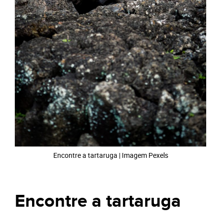
Encontre a tartaruga | Imagem Pexels
Encontre a tartaruga