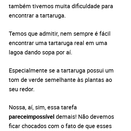
também tivemos muita dificuldade para
encontrar a tartaruga.
Temos que admitir, nem sempre é fácil
encontrar uma tartaruga real em uma
lagoa dando sopa por aí.
Especialmente se a tartaruga possui um
tom de verde semelhante às plantas ao
seu redor.
Nossa, aí, sim, essa tarefa
pareceimpossível
demais! Não devemos
ficar chocados com o fato de que esses