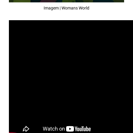
Imagem | Womans World