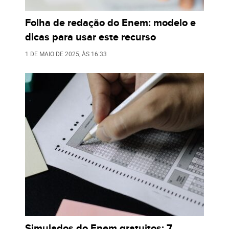
Folha de redação do Enem: modelo e
dicas para usar este recurso
1 DE MAIO DE 2025
, ÀS
16:33
Simulados do Enem gratuitos: 7