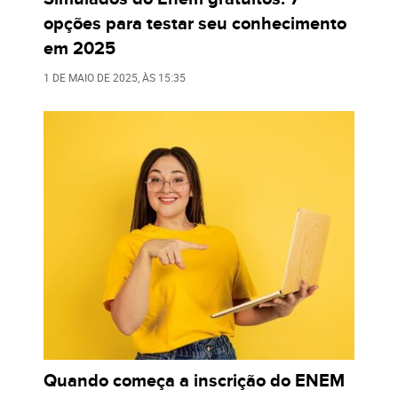
opções para testar seu conhecimento
em 2025
1 DE MAIO DE 2025
, ÀS
15:35
Quando começa a inscrição do ENEM