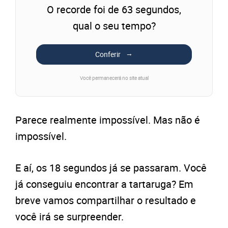
O recorde foi de 63 segundos,
qual o seu tempo?
Conferir
Você permanecerá no site atual
Parece realmente impossível. Mas não é
impossível.
E aí, os 18 segundos já se passaram. Você
já conseguiu encontrar a tartaruga? Em
breve vamos compartilhar o resultado e
você irá se surpreender.