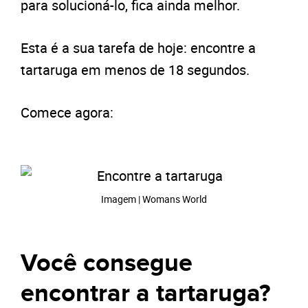
para solucioná-lo, fica ainda melhor.
Esta é a sua tarefa de hoje: encontre a
tartaruga em menos de 18 segundos.
Comece agora:
Imagem | Womans World
Você consegue
encontrar a tartaruga?