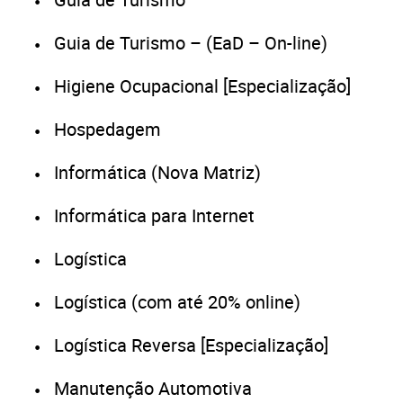
Guia de Turismo – (EaD – On-line)
Higiene Ocupacional [Especialização]
Hospedagem
Informática (Nova Matriz)
Informática para Internet
Logística
Logística (com até 20% online)
Logística Reversa [Especialização]
Manutenção Automotiva