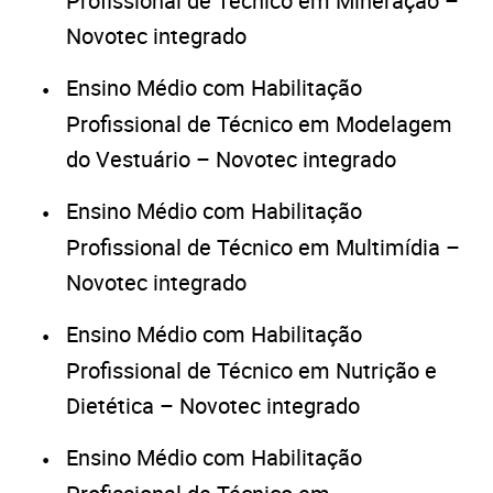
Profissional de Técnico em Mineração –
Novotec integrado
Ensino Médio com Habilitação
Profissional de Técnico em Modelagem
do Vestuário – Novotec integrado
Ensino Médio com Habilitação
Profissional de Técnico em Multimídia –
Novotec integrado
Ensino Médio com Habilitação
Profissional de Técnico em Nutrição e
Dietética – Novotec integrado
Ensino Médio com Habilitação