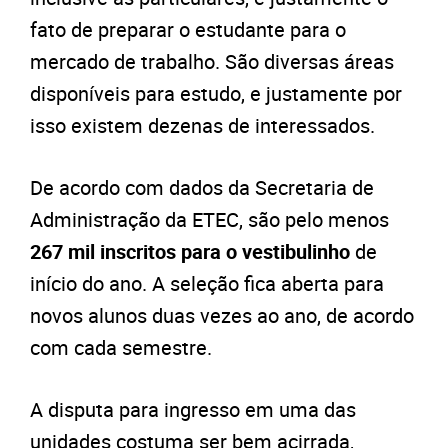
fato de preparar o estudante para o
mercado de trabalho. São diversas áreas
disponíveis para estudo, e justamente por
isso existem dezenas de interessados.
De acordo com dados da Secretaria de
Administração da ETEC, são pelo menos
267 mil inscritos para o vestibulinho
de
início do ano. A seleção fica aberta para
novos alunos duas vezes ao ano, de acordo
com cada semestre.
A disputa para ingresso em uma das
unidades costuma ser bem acirrada,