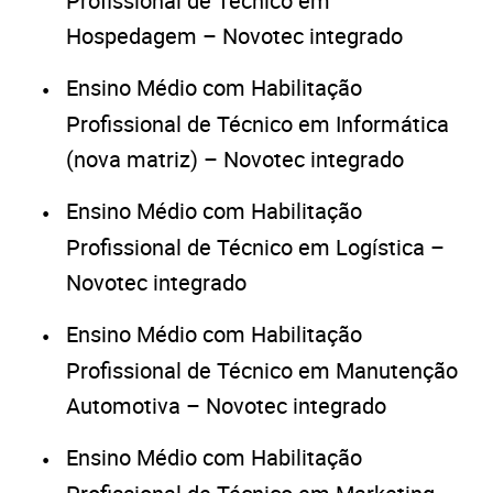
Profissional de Técnico em
Hospedagem – Novotec integrado
Ensino Médio com Habilitação
Profissional de Técnico em Informática
(nova matriz) – Novotec integrado
Ensino Médio com Habilitação
Profissional de Técnico em Logística –
Novotec integrado
Ensino Médio com Habilitação
Profissional de Técnico em Manutenção
Automotiva – Novotec integrado
Ensino Médio com Habilitação