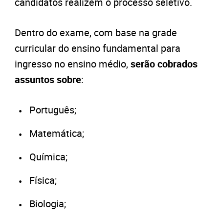
candidatos realizem o processo seletivo.
Dentro do exame, com base na grade
curricular do ensino fundamental para
ingresso no ensino médio,
serão cobrados
assuntos sobre
:
Português;
Matemática;
Química;
Física;
Biologia;