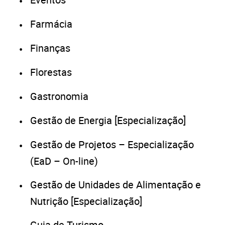
Farmácia
Finanças
Florestas
Gastronomia
Gestão de Energia [Especialização]
Gestão de Projetos – Especialização
(EaD – On-line)
Gestão de Unidades de Alimentação e
Nutrição [Especialização]
Guia de Turismo