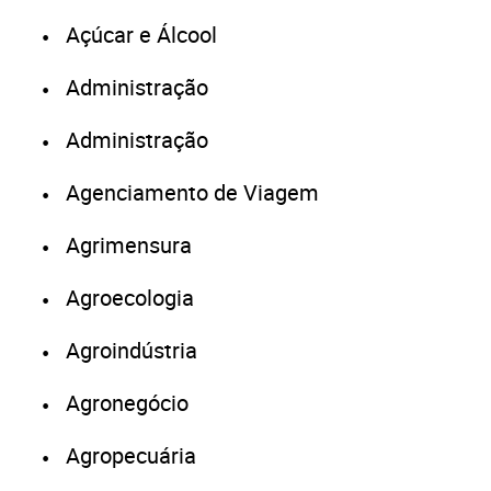
Açúcar e Álcool
Administração
Administração
Agenciamento de Viagem
Agrimensura
Agroecologia
Agroindústria
Agronegócio
Agropecuária