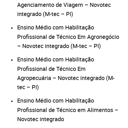
Agenciamento de Viagem – Novotec
integrado (M-tec – PI)
Ensino Médio com Habilitação
Profissional de Técnico Em Agronegócio
– Novotec integrado (M-tec – PI)
Ensino Médio com Habilitação
Profissional de Técnico Em
Agropecuária – Novotec integrado (M-
tec – PI)
Ensino Médio com Habilitação
Profissional de Técnico em Alimentos –
Novotec integrado