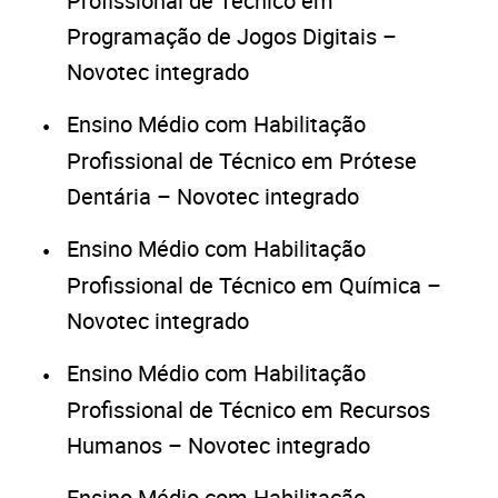
Profissional de Técnico em
Programação de Jogos Digitais –
Novotec integrado
Ensino Médio com Habilitação
Profissional de Técnico em Prótese
Dentária – Novotec integrado
Ensino Médio com Habilitação
Profissional de Técnico em Química –
Novotec integrado
Ensino Médio com Habilitação
Profissional de Técnico em Recursos
Humanos – Novotec integrado
Ensino Médio com Habilitação