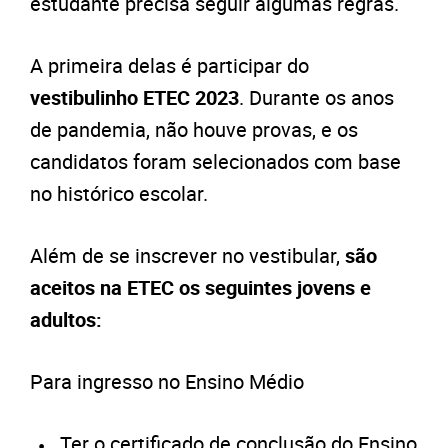
estudante precisa seguir algumas regras.
A primeira delas é participar do
vestibulinho ETEC 2023
. Durante os anos
de pandemia, não houve provas, e os
candidatos foram selecionados com base
no histórico escolar.
Além de se inscrever no vestibular,
são
aceitos na ETEC os seguintes jovens e
adultos:
Para ingresso no Ensino Médio
Ter o certificado de conclusão do Ensino