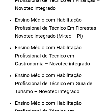
Profissional de Técnico em Finanças –
Novotec integrado
Ensino Médio com Habilitação
Profissional de Técnico Em Florestas –
Novotec integrado (M-tec – PI)
Ensino Médio com Habilitação
Profissional de Técnico em
Gastronomia – Novotec integrado
Ensino Médio com Habilitação
Profissional de Técnico em Guia de
Turismo – Novotec integrado
Ensino Médio com Habilitação