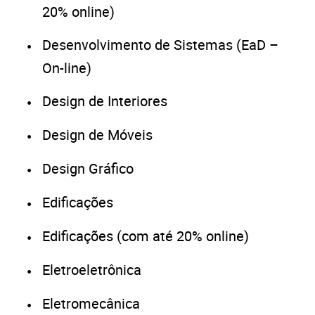
20% online)
Desenvolvimento de Sistemas (EaD –
On-line)
Design de Interiores
Design de Móveis
Design Gráfico
Edificações
Edificações (com até 20% online)
Eletroeletrônica
Eletromecânica