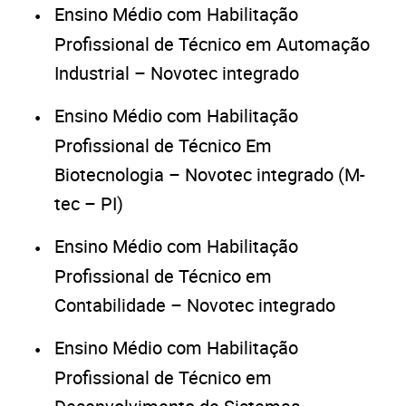
Ensino Médio com Habilitação
Profissional de Técnico em Automação
Industrial – Novotec integrado
Ensino Médio com Habilitação
Profissional de Técnico Em
Biotecnologia – Novotec integrado (M-
tec – PI)
Ensino Médio com Habilitação
Profissional de Técnico em
Contabilidade – Novotec integrado
Ensino Médio com Habilitação
Profissional de Técnico em