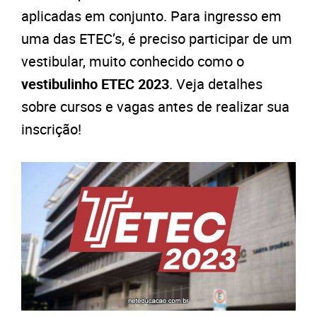
aplicadas em conjunto. Para ingresso em
uma das ETEC’s, é preciso participar de um
vestibular, muito conhecido como o
vestibulinho ETEC 2023
. Veja detalhes
sobre cursos e vagas antes de realizar sua
inscrição!