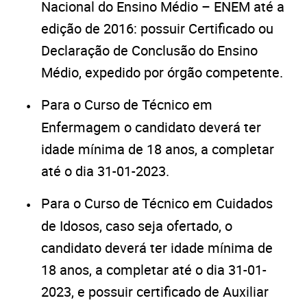
Nacional do Ensino Médio – ENEM até a
edição de 2016: possuir Certificado ou
Declaração de Conclusão do Ensino
Médio, expedido por órgão competente.
Para o Curso de Técnico em
Enfermagem o candidato deverá ter
idade mínima de 18 anos, a completar
até o dia 31-01-2023.
Para o Curso de Técnico em Cuidados
de Idosos, caso seja ofertado, o
candidato deverá ter idade mínima de
18 anos, a completar até o dia 31-01-
2023, e possuir certificado de Auxiliar