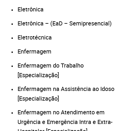
Eletrônica
Eletrônica – (EaD – Semipresencial)
Eletrotécnica
Enfermagem
Enfermagem do Trabalho
[Especialização]
Enfermagem na Assistência ao Idoso
[Especialização]
Enfermagem no Atendimento em
Urgência e Emergência Intra e Extra-