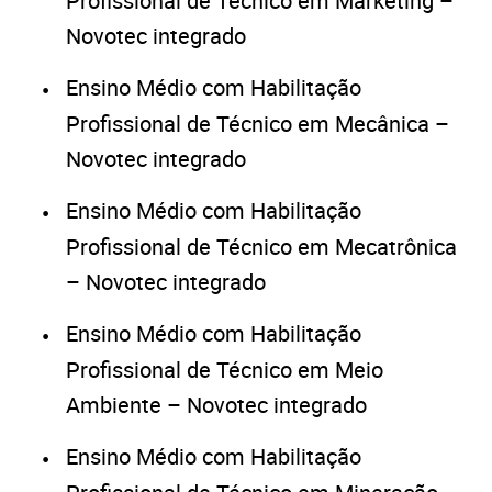
Profissional de Técnico em Marketing –
Novotec integrado
Ensino Médio com Habilitação
Profissional de Técnico em Mecânica –
Novotec integrado
Ensino Médio com Habilitação
Profissional de Técnico em Mecatrônica
– Novotec integrado
Ensino Médio com Habilitação
Profissional de Técnico em Meio
Ambiente – Novotec integrado
Ensino Médio com Habilitação