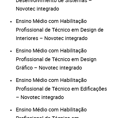
Desenvolvimento de Sistemas –
Novotec integrado
Ensino Médio com Habilitação
Profissional de Técnico em Design de
Interiores – Novotec integrado
Ensino Médio com Habilitação
Profissional de Técnico em Design
Gráfico – Novotec integrado
Ensino Médio com Habilitação
Profissional de Técnico em Edificações
– Novotec integrado
Ensino Médio com Habilitação