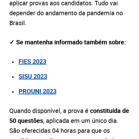
aplicar provas aos candidatos. Tudo vai
depender do andamento da pandemia no
Brasil.
✓ Se mantenha informado também sobre:
FIES 2023
SISU 2023
PROUNI 2023
Quando disponível, a prova é
constituída de
50 questões
, aplicada em um único dia.
São oferecidas 04 horas para que os