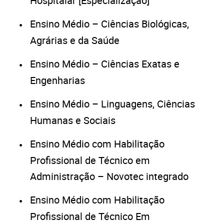
Hospitalar [Especialização]
Ensino Médio – Ciências Biológicas,
Agrárias e da Saúde
Ensino Médio – Ciências Exatas e
Engenharias
Ensino Médio – Linguagens, Ciências
Humanas e Sociais
Ensino Médio com Habilitação
Profissional de Técnico em
Administração – Novotec integrado
Ensino Médio com Habilitação
Profissional de Técnico Em