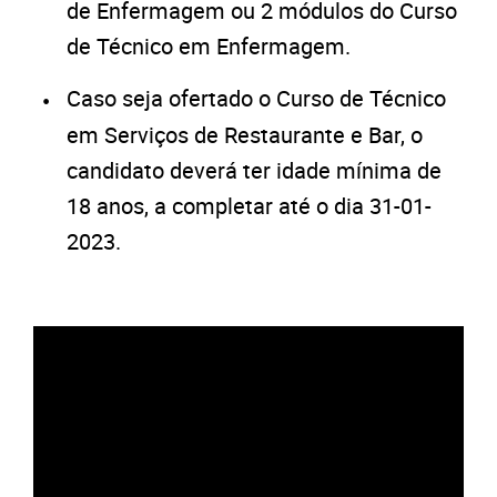
de Enfermagem ou 2 módulos do Curso
de Técnico em Enfermagem.
Caso seja ofertado o Curso de Técnico
em Serviços de Restaurante e Bar, o
candidato deverá ter idade mínima de
18 anos, a completar até o dia 31-01-
2023.