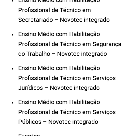
Profissional de Técnico em
Secretariado – Novotec integrado
Ensino Médio com Habilitação
Profissional de Técnico em Segurança
do Trabalho – Novotec integrado
Ensino Médio com Habilitação
Profissional de Técnico em Serviços
Jurídicos – Novotec integrado
Ensino Médio com Habilitação
Profissional de Técnico em Serviços
Públicos – Novotec integrado
Eventos