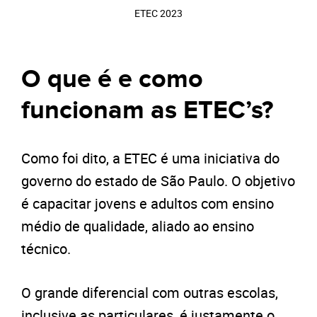
ETEC 2023
O que é e como
funcionam as ETEC’s?
Como foi dito, a ETEC é uma iniciativa do
governo do estado de São Paulo. O objetivo
é capacitar jovens e adultos com ensino
médio de qualidade, aliado ao ensino
técnico.
O grande diferencial com outras escolas,
inclusive as particulares, é justamente o