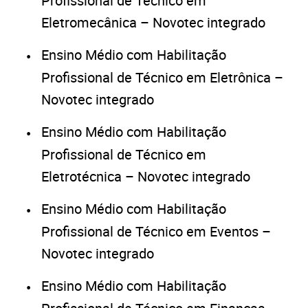
Profissional de Técnico em
Eletromecânica – Novotec integrado
Ensino Médio com Habilitação
Profissional de Técnico em Eletrônica –
Novotec integrado
Ensino Médio com Habilitação
Profissional de Técnico em
Eletrotécnica – Novotec integrado
Ensino Médio com Habilitação
Profissional de Técnico em Eventos –
Novotec integrado
Ensino Médio com Habilitação