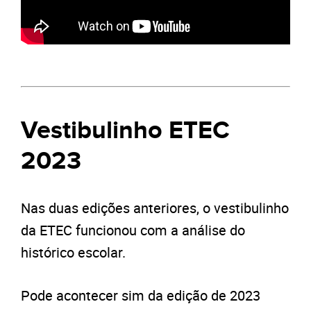
Vestibulinho ETEC
2023
Nas duas edições anteriores, o vestibulinho
da ETEC funcionou com a análise do
histórico escolar.
Pode acontecer sim da edição de 2023