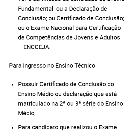
Fundamental ou a Declaração de
Conclusão; ou Certificado de Conclusão;
ou o Exame Nacional para Certificação
de Competências de Jovens e Adultos
– ENCCEJA.
Para ingresso no Ensino Técnico
Possuir Certificado de Conclusão do
Ensino Médio ou declaração que está
matriculado na 2ª ou 3ª série do Ensino
Médio;
Para candidato que realizou o Exame