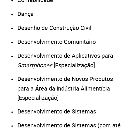
Dança
Desenho de Construção Civil
Desenvolvimento Comunitário
Desenvolvimento de Aplicativos para
Smartphones
[Especialização]
Desenvolvimento de Novos Produtos
para a Área da Indústria Alimentícia
[Especialização]
Desenvolvimento de Sistemas
Desenvolvimento de Sistemas (com até