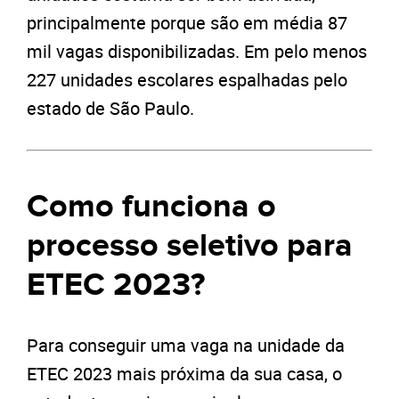
principalmente porque são em média 87
mil vagas disponibilizadas. Em pelo menos
227 unidades escolares espalhadas pelo
estado de São Paulo.
Como funciona o
processo seletivo para
ETEC 2023?
Para conseguir uma vaga na unidade da
ETEC 2023 mais próxima da sua casa, o