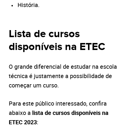
História.
Lista de cursos
disponíveis na ETEC
O grande diferencial de estudar na escola
técnica é justamente a possibilidade de
começar um curso.
Para este público interessado, confira
abaixo a
lista de cursos disponíveis na
ETEC 2023
: