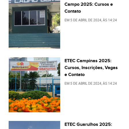
Campo 2025: Cursos e
Contato
EM
5 DE ABRIL DE 2024
, ÀS
14:24
ETEC Campinas 2025:
Cursos, Inscrições, Vagas
e Contato
EM
5 DE ABRIL DE 2024
, ÀS
14:24
ETEC Guarulhos 2025: