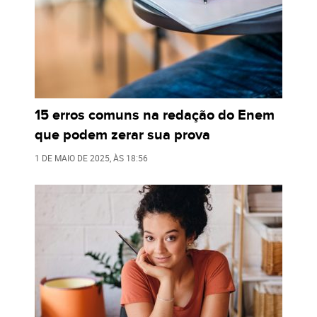
15 erros comuns na redação do Enem
que podem zerar sua prova
1 DE MAIO DE 2025
, ÀS
18:56