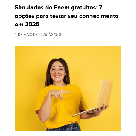
Simulados do Enem gratuitos: 7
opções para testar seu conhecimento
em 2025
1 DE MAIO DE 2025
, ÀS
15:35