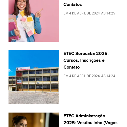
Contatos
EM
4 DE ABRIL DE 2024
, ÀS
14:25
ETEC Sorocaba 2025:
Cursos, Inscrições e
Contato
EM
4 DE ABRIL DE 2024
, ÀS
14:24
ETEC Administração
2025: Vestibulinho (Vagas