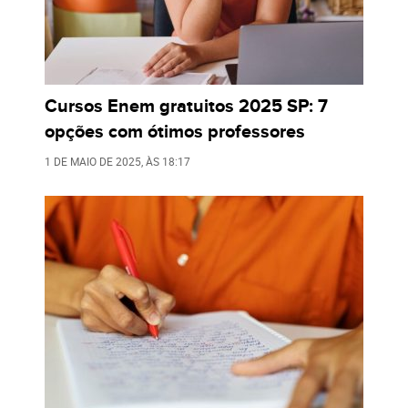
Cursos Enem gratuitos 2025 SP: 7
opções com ótimos professores
1 DE MAIO DE 2025
, ÀS
18:17