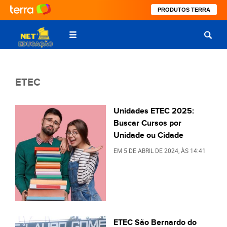
PRODUTOS TERRA
ETEC
Unidades ETEC 2025:
Buscar Cursos por
Unidade ou Cidade
EM
5 DE ABRIL DE 2024
, ÀS
14:41
ETEC São Bernardo do