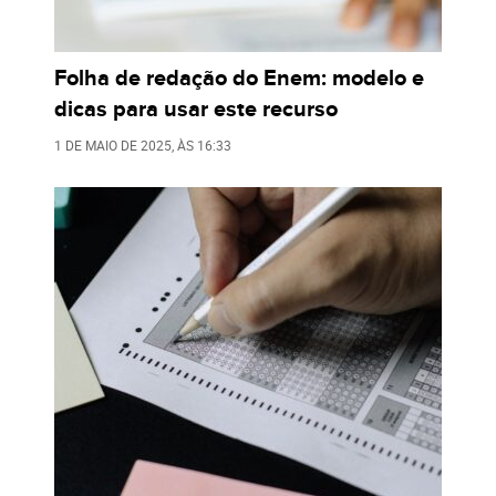
Folha de redação do Enem: modelo e
dicas para usar este recurso
1 DE MAIO DE 2025
, ÀS
16:33