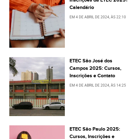
Calendário
EM
4 DE ABRIL DE 2024
, ÀS
22:10
ETEC São José dos
Campos 2025: Cursos,
Inscrições e Contato
EM
4 DE ABRIL DE 2024
, ÀS
14:25
ETEC São Paulo 2025:
Cursos, Inscrições e