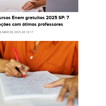
ursos Enem gratuitos 2025 SP: 7
pções com ótimos professores
E MAIO DE 2025
, ÀS
18:17