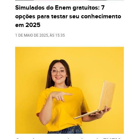
Simulados do Enem gratuitos: 7
opções para testar seu conhecimento
em 2025
1 DE MAIO DE 2025
, ÀS
15:35