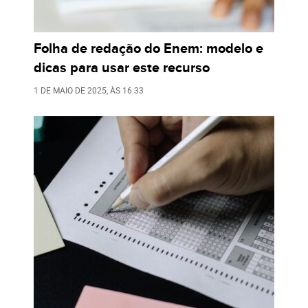
Folha de redação do Enem: modelo e
dicas para usar este recurso
1 DE MAIO DE 2025
, ÀS
16:33