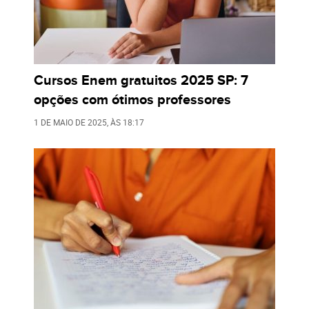
Cursos Enem gratuitos 2025 SP: 7
opções com ótimos professores
1 DE MAIO DE 2025
, ÀS
18:17