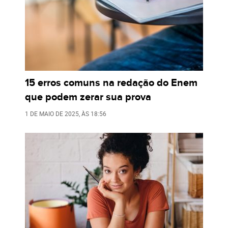
15 erros comuns na redação do Enem
que podem zerar sua prova
1 DE MAIO DE 2025
, ÀS
18:56