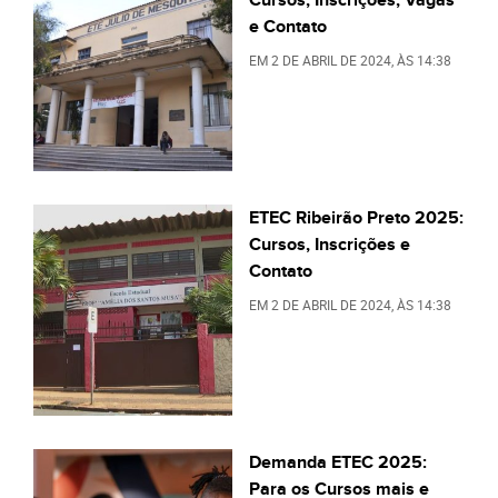
e Contato
EM
2 DE ABRIL DE 2024
, ÀS
14:38
ETEC Ribeirão Preto 2025:
Cursos, Inscrições e
Contato
EM
2 DE ABRIL DE 2024
, ÀS
14:38
Demanda ETEC 2025:
Para os Cursos mais e