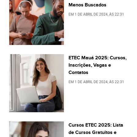
Menos Buscados
EM
1 DE ABRIL DE 2024
, ÀS
22:31
ETEC Mauá 2025: Cursos,
Inscrições, Vagas e
Contatos
EM
1 DE ABRIL DE 2024
, ÀS
22:31
Cursos ETEC 2025: Lista
de Cursos Gratuitos e