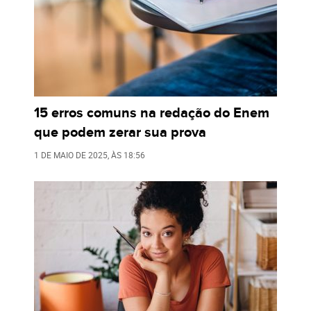
15 erros comuns na redação do Enem
que podem zerar sua prova
1 DE MAIO DE 2025
, ÀS
18:56