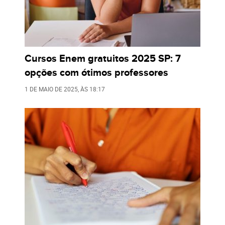
Cursos Enem gratuitos 2025 SP: 7
opções com ótimos professores
1 DE MAIO DE 2025
, ÀS
18:17