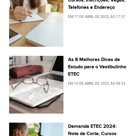
Telefones e Endereço
EM
17 DE ABRIL DE 2023
, ÀS
17:57
As 8 Melhores Dicas de
Estudo para o Vestibulinho
ETEC
EM
10 DE ABRIL DE 2023
, ÀS
08:33
Demanda ETEC 2024:
Nota de Corte, Cursos