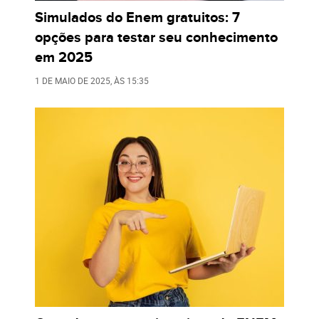
Simulados do Enem gratuitos: 7
opções para testar seu conhecimento
em 2025
1 DE MAIO DE 2025
, ÀS
15:35