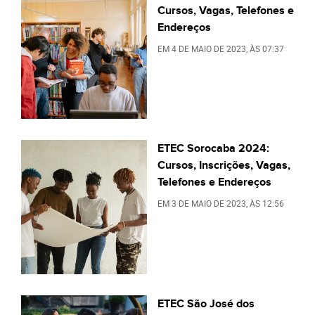
Cursos, Vagas, Telefones e
Endereços
EM
4 DE MAIO DE 2023
, ÀS
07:37
ETEC Sorocaba 2024:
Cursos, Inscrições, Vagas,
Telefones e Endereços
EM
3 DE MAIO DE 2023
, ÀS
12:56
ETEC São José dos