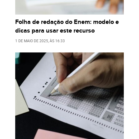
Folha de redação do Enem: modelo e
dicas para usar este recurso
1 DE MAIO DE 2025
, ÀS
16:33