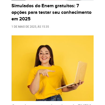
Simulados do Enem gratuitos: 7
opções para testar seu conhecimento
em 2025
1 DE MAIO DE 2025
, ÀS
15:35