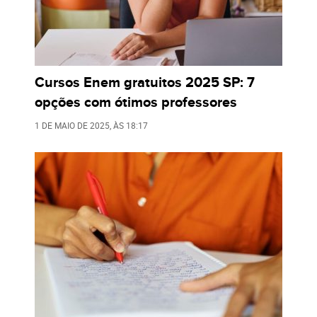
Cursos Enem gratuitos 2025 SP: 7
opções com ótimos professores
1 DE MAIO DE 2025
, ÀS
18:17