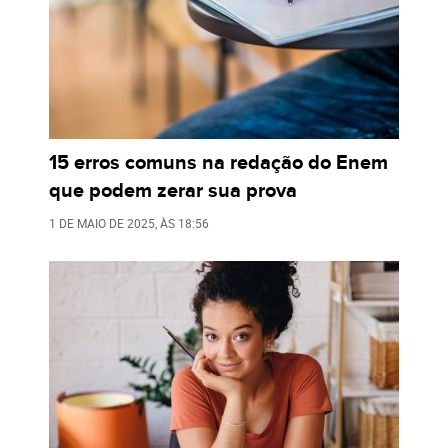
15 erros comuns na redação do Enem
que podem zerar sua prova
1 DE MAIO DE 2025
, ÀS
18:56