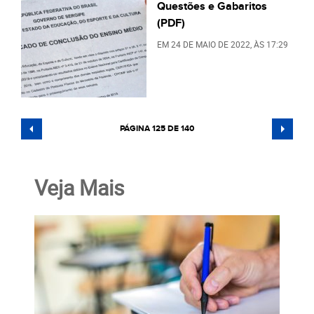
Questões e Gabaritos
(PDF)
EM
24 DE MAIO DE 2022
, ÀS
17:29
PÁGINA 125 DE 140
Veja Mais