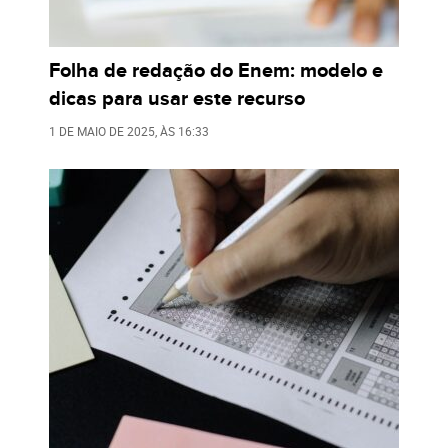
Folha de redação do Enem: modelo e
dicas para usar este recurso
1 DE MAIO DE 2025
, ÀS
16:33