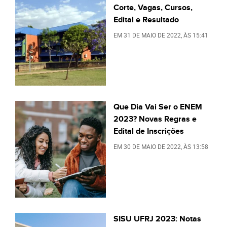
Corte, Vagas, Cursos,
Edital e Resultado
EM
31 DE MAIO DE 2022
, ÀS
15:41
Que Dia Vai Ser o ENEM
2023? Novas Regras e
Edital de Inscrições
EM
30 DE MAIO DE 2022
, ÀS
13:58
SISU UFRJ 2023: Notas