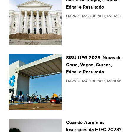
Edital e Resultado
EM
26 DE MAIO DE 2022
, ÀS
16:12
SISU UFG 2023: Notas de
Corte, Vagas, Cursos,
Edital e Resultado
EM
25 DE MAIO DE 2022
, ÀS
20:58
Quando Abrem as
Inscrições da ETEC 2023?