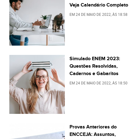
Veja Calendário Completo
EM
24 DE MAIO DE 2022
, ÀS
18:58
Simulado ENEM 2023:
Questões Resolvidas,
Cadernos e Gabaritos
EM
24 DE MAIO DE 2022
, ÀS
18:50
Provas Anteriores do
ENCCEJA: Assuntos,