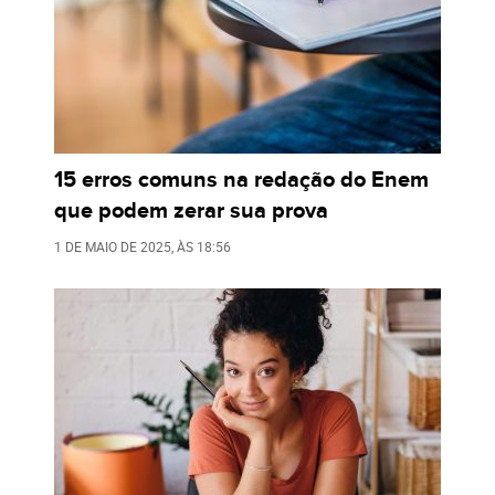
15 erros comuns na redação do Enem
que podem zerar sua prova
1 DE MAIO DE 2025
, ÀS
18:56