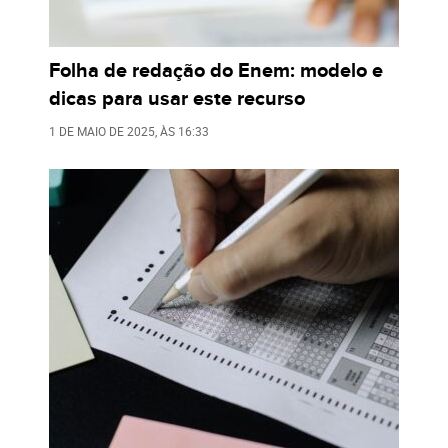
Folha de redação do Enem: modelo e
dicas para usar este recurso
1 DE MAIO DE 2025
, ÀS
16:33