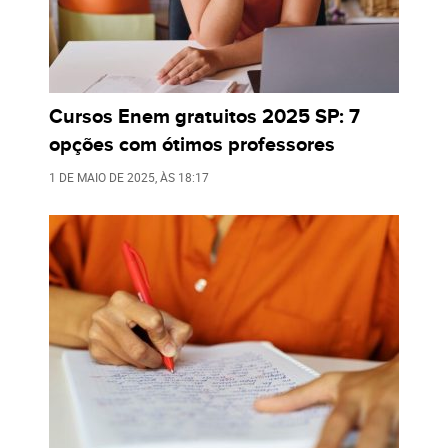
Cursos Enem gratuitos 2025 SP: 7
opções com ótimos professores
1 DE MAIO DE 2025
, ÀS
18:17