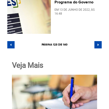
Programa do Governo
EM
13 DE JUNHO DE 2022
, ÀS
16:48
PÁGINA 123 DE 140
Veja Mais