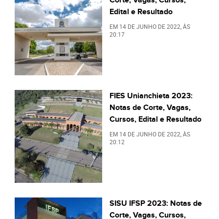
Edital e Resultado
EM
14 DE JUNHO DE 2022
, ÀS
20:17
FIES Unianchieta 2023:
Notas de Corte, Vagas,
Cursos, Edital e Resultado
EM
14 DE JUNHO DE 2022
, ÀS
20:12
SISU IFSP 2023: Notas de
Corte, Vagas, Cursos,