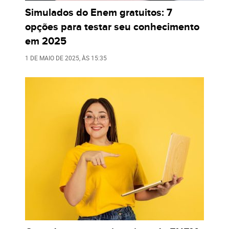
Simulados do Enem gratuitos: 7
opções para testar seu conhecimento
em 2025
1 DE MAIO DE 2025
, ÀS
15:35