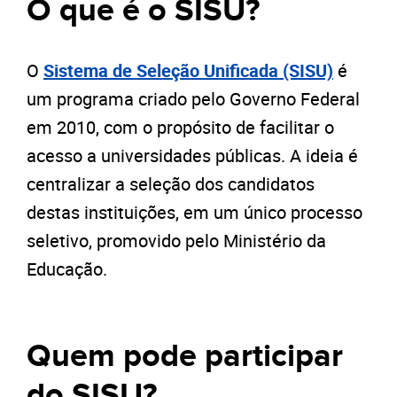
O que é o SISU?
O
Sistema de Seleção Unificada (SISU)
é
um programa criado pelo Governo Federal
em 2010, com o propósito de facilitar o
acesso a universidades públicas. A ideia é
centralizar a seleção dos candidatos
destas instituições, em um único processo
seletivo, promovido pelo Ministério da
Educação.
Quem pode participar
do SISU?