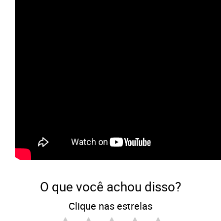
O que você achou disso?
Clique nas estrelas