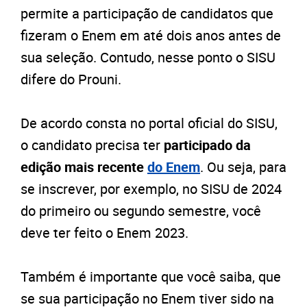
permite a participação de candidatos que
fizeram o Enem em até dois anos antes de
sua seleção. Contudo, nesse ponto o SISU
difere do Prouni.
De acordo consta no portal oficial do SISU,
o candidato precisa ter
participado da
edição mais recente
do Enem
. Ou seja, para
se inscrever, por exemplo, no SISU de 2024
do primeiro ou segundo semestre, você
deve ter feito o Enem 2023.
Também é importante que você saiba, que
se sua participação no Enem tiver sido na