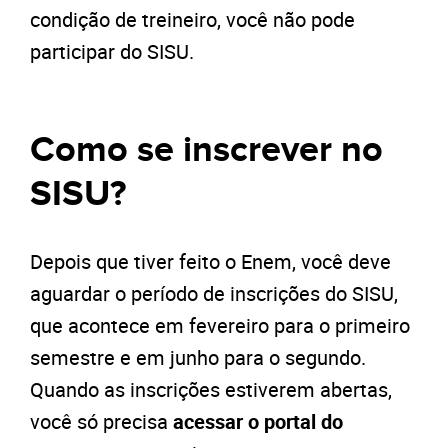
condição de treineiro, você não pode
participar do SISU.
Como se inscrever no
SISU?
Depois que tiver feito o Enem, você deve
aguardar o período de inscrições do SISU,
que acontece em fevereiro para o primeiro
semestre e em junho para o segundo.
Quando as inscrições estiverem abertas,
você só precisa
acessar o portal do