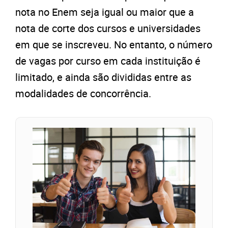
nota no Enem seja igual ou maior que a
nota de corte dos cursos e universidades
em que se inscreveu. No entanto, o número
de vagas por curso em cada instituição é
limitado, e ainda são divididas entre as
modalidades de concorrência.