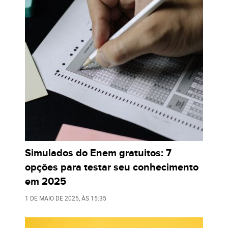
Simulados do Enem gratuitos: 7
opções para testar seu conhecimento
em 2025
1 DE MAIO DE 2025
, ÀS
15:35