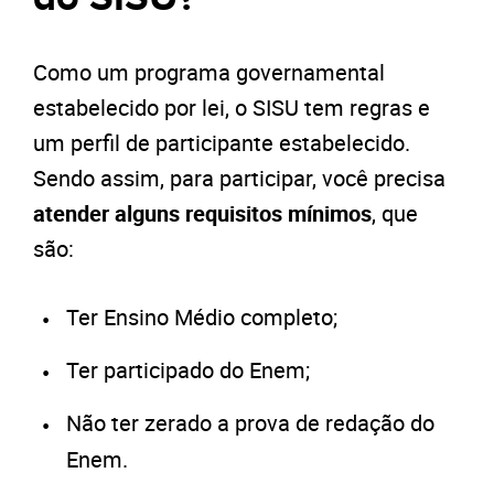
Como um programa governamental
estabelecido por lei, o SISU tem regras e
um perfil de participante estabelecido.
Sendo assim, para participar, você precisa
atender alguns requisitos mínimos
, que
são:
Ter Ensino Médio completo;
Ter participado do Enem;
Não ter zerado a prova de redação do
Enem.