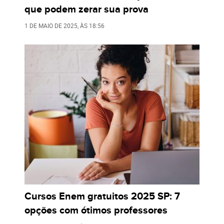
que podem zerar sua prova
1 DE MAIO DE 2025
, ÀS
18:56
Cursos Enem gratuitos 2025 SP: 7
opções com ótimos professores