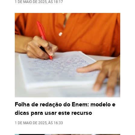
1 DE MAIO DE 2025
, ÀS
18:17
Folha de redação do Enem: modelo e
dicas para usar este recurso
1 DE MAIO DE 2025
, ÀS
16:33