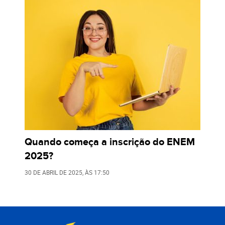
Quando começa a inscrição do ENEM
2025?
30 DE ABRIL DE 2025
, ÀS
17:50