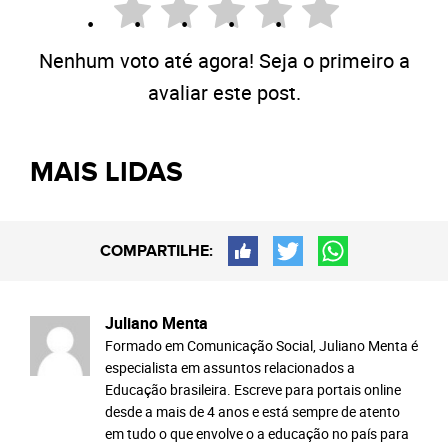
Nenhum voto até agora! Seja o primeiro a
avaliar este post.
MAIS LIDAS
COMPARTILHE:
Juliano Menta
Formado em Comunicação Social, Juliano Menta é
especialista em assuntos relacionados a
Educação brasileira. Escreve para portais online
desde a mais de 4 anos e está sempre de atento
em tudo o que envolve o a educação no país para