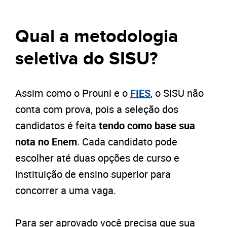
Qual a metodologia
seletiva do SISU?
Assim como o Prouni e o
FIES
, o SISU não
conta com prova, pois a seleção dos
candidatos é feita
tendo como base sua
nota no Enem
. Cada candidato pode
escolher até duas opções de curso e
instituição de ensino superior para
concorrer a uma vaga.
Para ser aprovado você precisa que sua