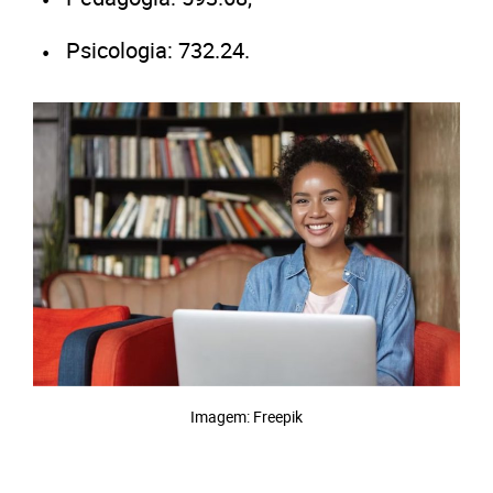
Psicologia: 732.24.
Imagem: Freepik