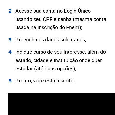
Acesse sua conta no Login Único
usando seu CPF e senha (mesma conta
usada na inscrição do Enem);
Preencha os dados solicitados;
Indique curso de seu interesse, além do
estado, cidade e instituição onde quer
estudar (até duas opções);
Pronto, você está inscrito.