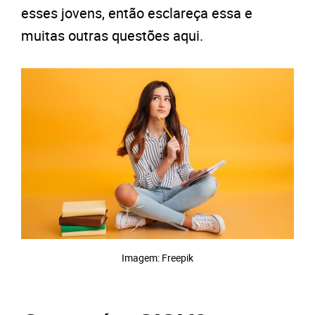
esses jovens, então esclareça essa e
muitas outras questões aqui.
Imagem: Freepik