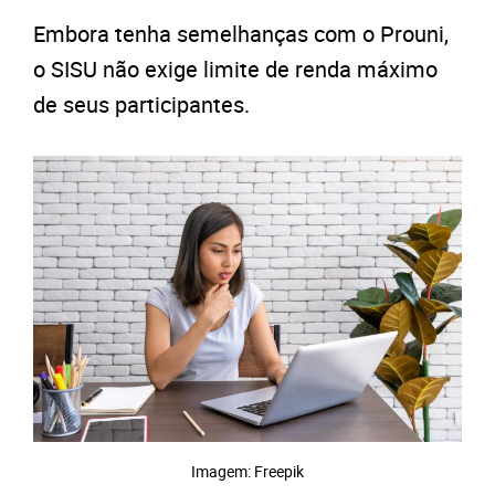
Embora tenha semelhanças com o Prouni,
o SISU não exige limite de renda máximo
de seus participantes.
Imagem: Freepik