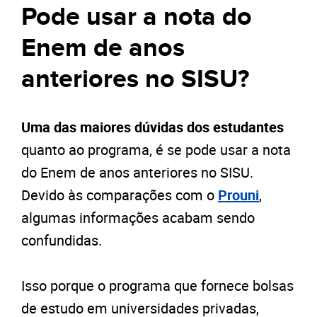
Pode usar a nota do
Enem de anos
anteriores no SISU?
Uma das maiores dúvidas dos estudantes
quanto ao programa, é se pode usar a nota
do Enem de anos anteriores no SISU.
Devido às comparações com o
Prouni
,
algumas informações acabam sendo
confundidas.
Isso porque o programa que fornece bolsas
de estudo em universidades privadas,