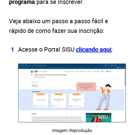
programa
para se inscrever.
Veja abaixo um passo a passo fácil e
rápido de como fazer sua inscrição:
Acesse o Portal SISU
clicando aqui
;
Imagem: Reprodução