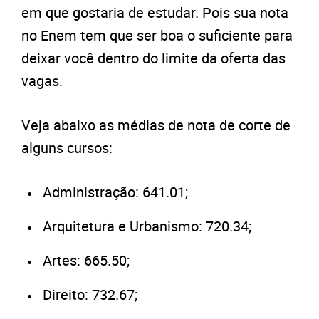
em que gostaria de estudar. Pois sua nota
no Enem tem que ser boa o suficiente para
deixar você dentro do limite da oferta das
vagas.
Veja abaixo as médias de nota de corte de
alguns cursos:
Administração: 641.01;
Arquitetura e Urbanismo: 720.34;
Artes: 665.50;
Direito: 732.67;