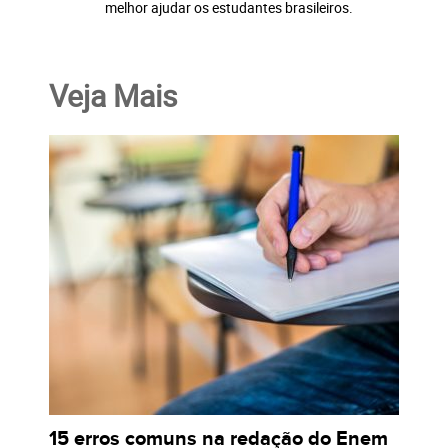
melhor ajudar os estudantes brasileiros.
Veja Mais
15 erros comuns na redação do Enem