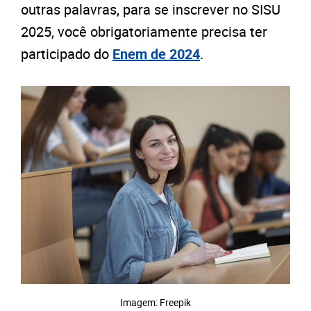
outras palavras, para se inscrever no SISU
2025, você obrigatoriamente precisa ter
participado do
Enem de 2024
.
Imagem: Freepik