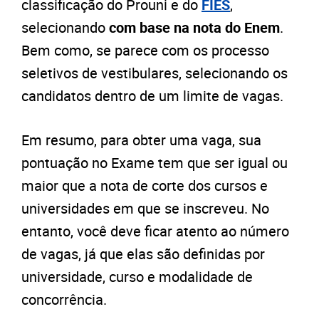
classificação do Prouni e do
FIES
,
selecionando
com base na nota do Enem
.
Bem como, se parece com os processo
seletivos de vestibulares, selecionando os
candidatos dentro de um limite de vagas.
Em resumo, para obter uma vaga, sua
pontuação no Exame tem que ser igual ou
maior que a nota de corte dos cursos e
universidades em que se inscreveu. No
entanto, você deve ficar atento ao número
de vagas, já que elas são definidas por
universidade, curso e modalidade de
concorrência.