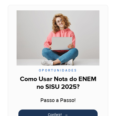
OPORTUNIDADES
Como Usar Nota do ENEM
no SISU 2025?
Passo a Passo!
Conferir!