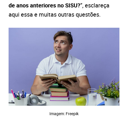
de anos anteriores no SISU?
”, esclareça
aqui essa e muitas outras questões.
Imagem: Freepik