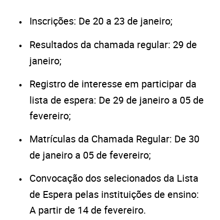
Inscrições: De 20 a 23 de janeiro;
Resultados da chamada regular: 29 de
janeiro;
Registro de interesse em participar da
lista de espera: De 29 de janeiro a 05 de
fevereiro;
Matrículas da Chamada Regular: De 30
de janeiro a 05 de fevereiro;
Convocação dos selecionados da Lista
de Espera pelas instituições de ensino:
A partir de 14 de fevereiro.