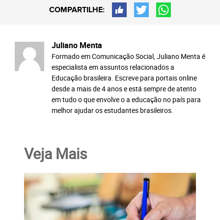
COMPARTILHE:
Juliano Menta
Formado em Comunicação Social, Juliano Menta é
especialista em assuntos relacionados a
Educação brasileira. Escreve para portais online
desde a mais de 4 anos e está sempre de atento
em tudo o que envolve o a educação no país para
melhor ajudar os estudantes brasileiros.
Veja Mais