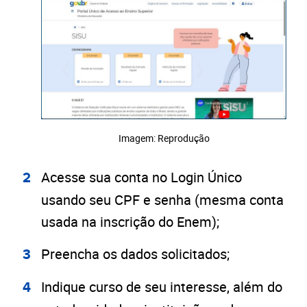
Imagem: Reprodução
Acesse sua conta no Login Único
usando seu CPF e senha (mesma conta
usada na inscrição do Enem);
Preencha os dados solicitados;
Indique curso de seu interesse, além do