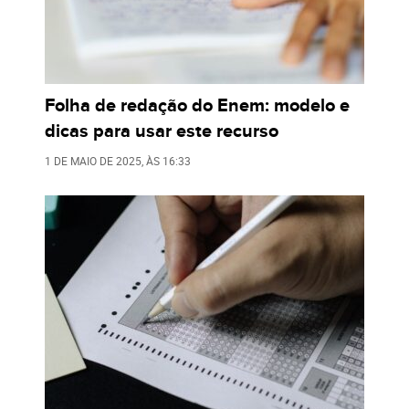
Folha de redação do Enem: modelo e
dicas para usar este recurso
1 DE MAIO DE 2025
, ÀS
16:33