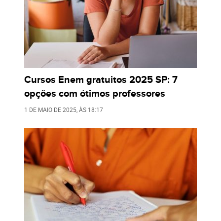
Cursos Enem gratuitos 2025 SP: 7
opções com ótimos professores
1 DE MAIO DE 2025
, ÀS
18:17