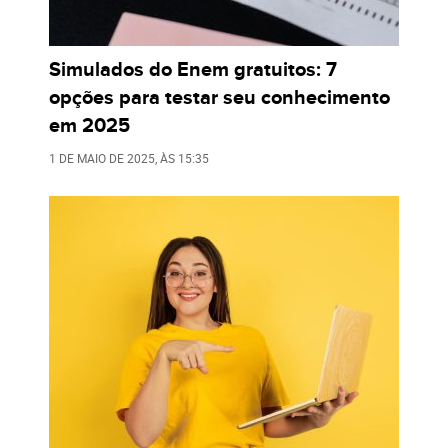
Simulados do Enem gratuitos: 7
opções para testar seu conhecimento
em 2025
1 DE MAIO DE 2025
, ÀS
15:35