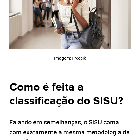
Imagem: Freepik
Como é feita a
classificação do SISU?
Falando em semelhanças, o SISU conta
com exatamente a mesma metodologia de