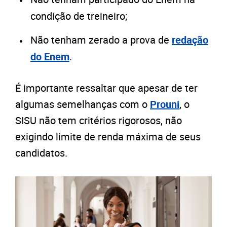
condição de treineiro;
Não tenham zerado a prova de
redação
do Enem
.
É importante ressaltar que apesar de ter
algumas semelhanças com o
Prouni
, o
SISU não tem critérios rigorosos, não
exigindo limite de renda máxima de seus
candidatos.