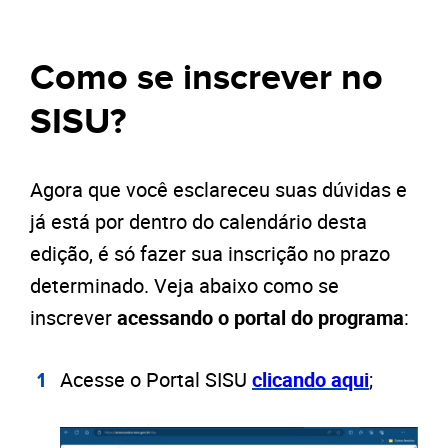
Como se inscrever no
SISU?
Agora que você esclareceu suas dúvidas e
já está por dentro do calendário desta
edição, é só fazer sua inscrição no prazo
determinado. Veja abaixo como se
inscrever
acessando o portal do programa
:
Acesse o Portal SISU
clicando aqui
;