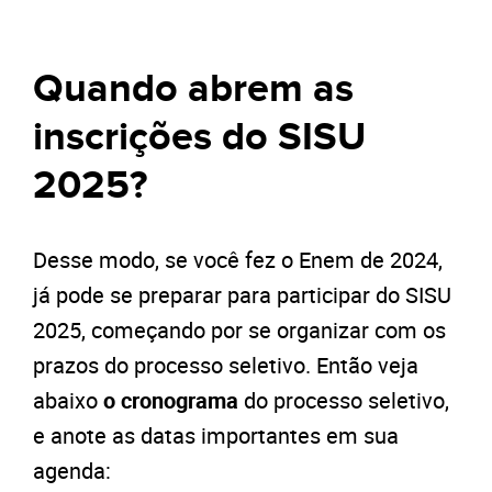
Quando abrem as
inscrições do SISU
2025?
Desse modo, se você fez o Enem de 2024,
já pode se preparar para participar do SISU
2025, começando por se organizar com os
prazos do processo seletivo. Então veja
abaixo
o cronograma
do processo seletivo,
e anote as datas importantes em sua
agenda: