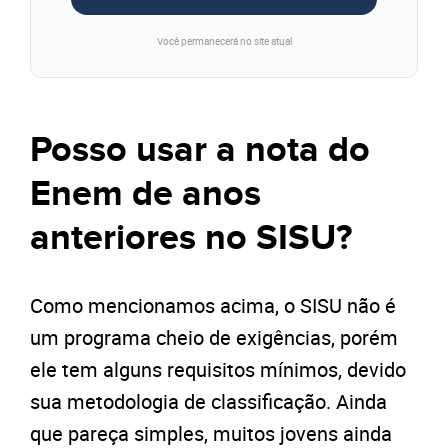
Você permanecerá no site atual
Posso usar a nota do
Enem de anos
anteriores no SISU?
Como mencionamos acima, o SISU não é
um programa cheio de exigências, porém
ele tem alguns requisitos mínimos, devido
sua metodologia de classificação. Ainda
que pareça simples, muitos jovens ainda