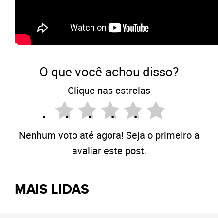
O que você achou disso?
Clique nas estrelas
Nenhum voto até agora! Seja o primeiro a
avaliar este post.
MAIS LIDAS