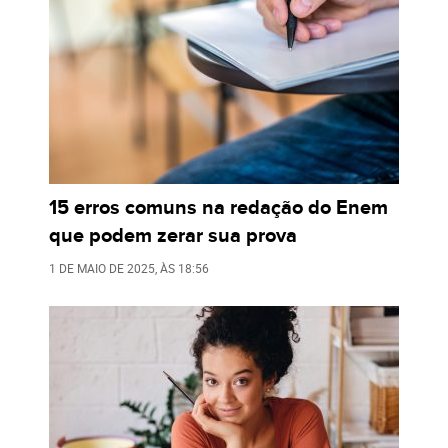
15 erros comuns na redação do Enem
que podem zerar sua prova
1 DE MAIO DE 2025
, ÀS
18:56