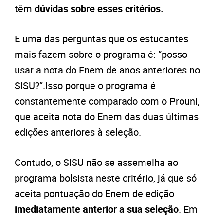
têm
dúvidas sobre esses critérios.
E uma das perguntas que os estudantes
mais fazem sobre o programa é: “posso
usar a nota do Enem de anos anteriores no
SISU?”.Isso porque o programa é
constantemente comparado com o Prouni,
que aceita nota do Enem das duas últimas
edições anteriores à seleção.
Contudo, o SISU não se assemelha ao
programa bolsista neste critério, já que só
aceita pontuação do Enem de edição
imediatamente anterior a sua seleção
. Em