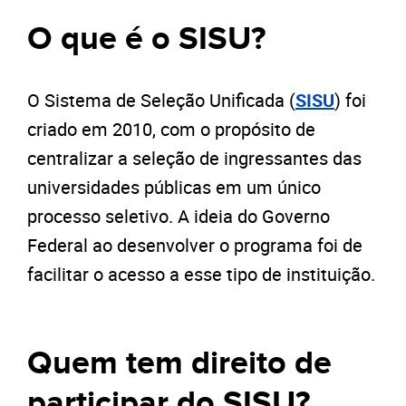
O que é o SISU?
O Sistema de Seleção Unificada (
SISU
) foi
criado em 2010, com o propósito de
centralizar a seleção de ingressantes das
universidades públicas em um único
processo seletivo. A ideia do Governo
Federal ao desenvolver o programa foi de
facilitar o acesso a esse tipo de instituição.
Quem tem direito de
participar do SISU?