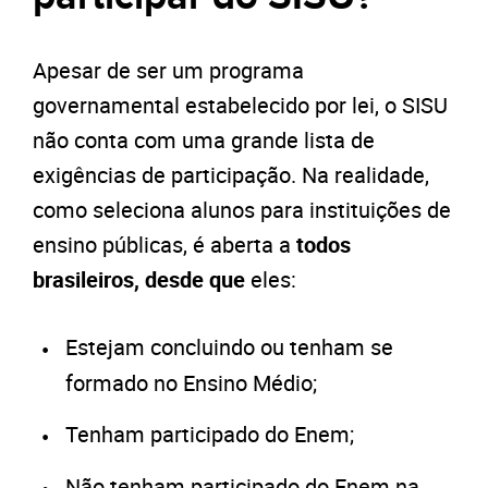
Apesar de ser um programa
governamental estabelecido por lei, o SISU
não conta com uma grande lista de
exigências de participação. Na realidade,
como seleciona alunos para instituições de
ensino públicas, é aberta a
todos
brasileiros, desde que
eles:
Estejam concluindo ou tenham se
formado no Ensino Médio;
Tenham participado do Enem;
Não tenham participado do Enem na