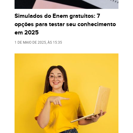
Simulados do Enem gratuitos: 7
opções para testar seu conhecimento
em 2025
1 DE MAIO DE 2025
, ÀS
15:35