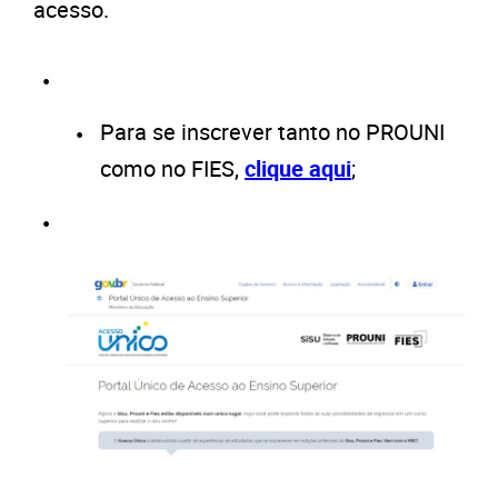
acesso.
Para se inscrever tanto no PROUNI
como no FIES,
clique aqui
;