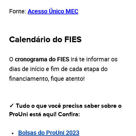
Fonte:
Acesso Único MEC
Calendário do FIES
O
cronograma do FIES
irá te informar os
dias de início e fim de cada etapa do
financiamento, fique atento!
✓ Tudo o que você precisa saber sobre o
ProUni está aqui! Confira:
Bolsas do ProUni 2023