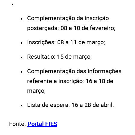
Complementação da inscrição
postergada: 08 a 10 de fevereiro;
Inscrições: 08 a 11 de março;
Resultado: 15 de março;
Complementação das informações
referente a inscrição: 16 a 18 de
março;
Lista de espera: 16 a 28 de abril.
Fonte:
Portal FIES