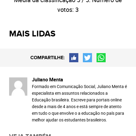
votos:
3
MAIS LIDAS
COMPARTILHE:
Juliano Menta
Formado em Comunicação Social, Juliano Menta é
especialista em assuntos relacionados a
Educação brasileira. Escreve para portais online
desde a mais de 4 anos e está sempre de atento
em tudo o que envolve o a educação no país para
melhor ajudar os estudantes brasileiros.