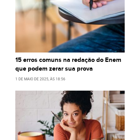
15 erros comuns na redação do Enem
que podem zerar sua prova
1 DE MAIO DE 2025
, ÀS
18:56