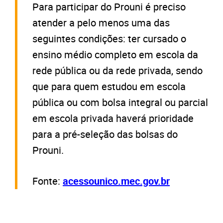
Para participar do Prouni é preciso
atender a pelo menos uma das
seguintes condições: ter cursado o
ensino médio completo em escola da
rede pública ou da rede privada, sendo
que para quem estudou em escola
pública ou com bolsa integral ou parcial
em escola privada haverá prioridade
para a pré-seleção das bolsas do
Prouni.
Fonte:
acessounico.mec.gov.br