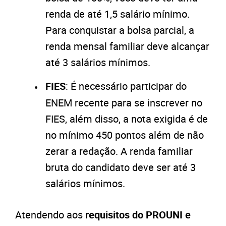
renda de até 1,5 salário mínimo.
Para conquistar a bolsa parcial, a
renda mensal familiar deve alcançar
até 3 salários mínimos.
FIES
: É necessário participar do
ENEM recente para se inscrever no
FIES, além disso, a nota exigida é de
no mínimo 450 pontos além de não
zerar a redação. A renda familiar
bruta do candidato deve ser até 3
salários mínimos.
Atendendo aos
requisitos do PROUNI e