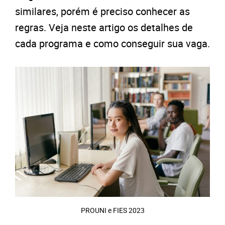
similares, porém é preciso conhecer as
regras. Veja neste artigo os detalhes de
cada programa e como conseguir sua vaga.
PROUNI e FIES 2023