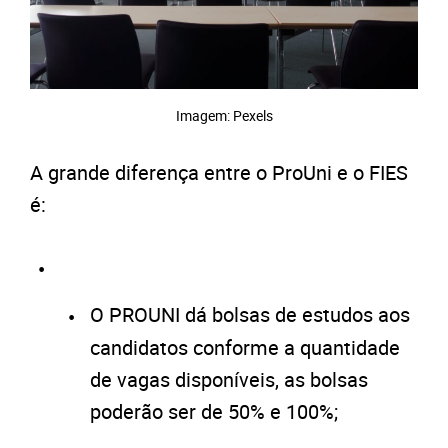
Imagem: Pexels
A grande diferença entre o ProUni e o FIES
é:
O PROUNI dá bolsas de estudos aos
candidatos conforme a quantidade
de vagas disponíveis, as bolsas
poderão ser de 50% e 100%;