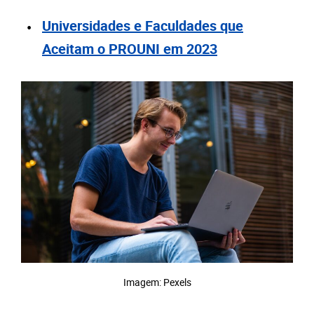
Universidades e Faculdades que
Aceitam o PROUNI em 2023
Imagem: Pexels