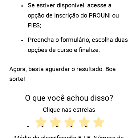
Se estiver disponível, acesse a
opção de inscrição do PROUNI ou
FIES;
Preencha o formulário, escolha duas
opções de curso e finalize.
Agora, basta aguardar o resultado. Boa
sorte!
O que você achou disso?
Clique nas estrelas
Média da classificação
5
/ 5. Número de