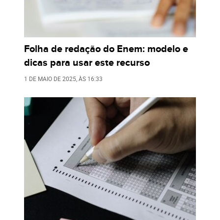
Folha de redação do Enem: modelo e
dicas para usar este recurso
1 DE MAIO DE 2025
, ÀS
16:33