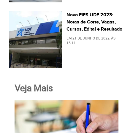
Novo FIES UDF 2023:
Notas de Corte, Vagas,
Cursos, Edital e Resultado
EM
21 DE JUNHO DE 2022
, ÀS
15:11
Veja Mais