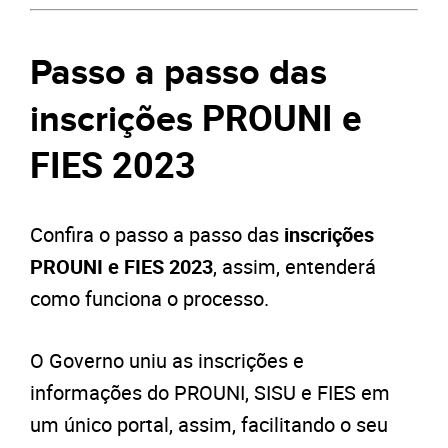
Passo a passo das
PROUNI e
inscrições
FIES 2023
Confira o passo a passo das
inscrições
PROUNI e FIES 2023
, assim, entenderá
como funciona o processo.
O Governo uniu as inscrições e
informações do PROUNI, SISU e FIES em
um único portal, assim, facilitando o seu