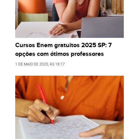
Cursos Enem gratuitos 2025 SP: 7
opções com ótimos professores
1 DE MAIO DE 2025
, ÀS
18:17