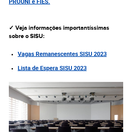
PROUNI e FIES.
✓ Veja informações importantíssimas
sobre o SISU:
Vagas Remanescentes SISU 2023
Lista de Espera SISU 2023