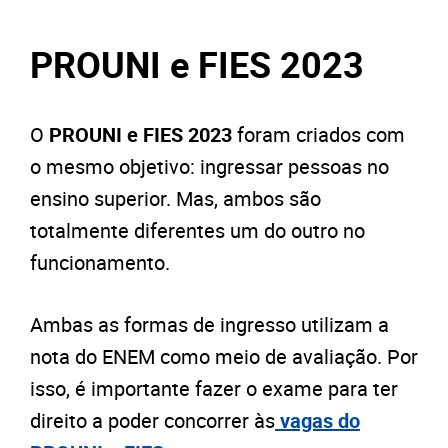
PROUNI e FIES 2023
O
PROUNI e FIES 2023
foram criados com
o mesmo objetivo: ingressar pessoas no
ensino superior. Mas, ambos são
totalmente diferentes um do outro no
funcionamento.
Ambas as formas de ingresso utilizam a
nota do ENEM como meio de avaliação. Por
isso, é importante fazer o exame para ter
direito a poder concorrer
às
vagas do