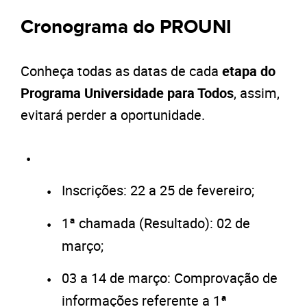
Cronograma do PROUNI
Conheça todas as datas de cada
etapa do
Programa Universidade para Todos
, assim,
evitará perder a oportunidade.
Inscrições: 22 a 25 de fevereiro;
1ª chamada (Resultado): 02 de
março;
03 a 14 de março: Comprovação de
informações referente a 1ª