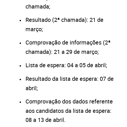
chamada;
Resultado (2ª chamada): 21 de
março;
Comprovação de informações (2ª
chamada): 21 a 29 de março;
Lista de espera: 04 a 05 de abril;
Resultado da lista de espera: 07 de
abril;
Comprovação dos dados referente
aos candidatos da lista de espera:
08 a 13 de abril.