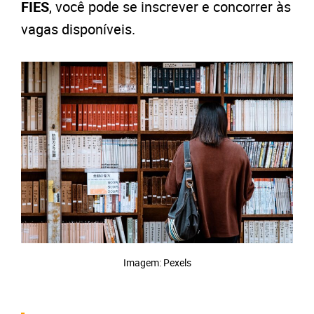
FIES
, você pode se inscrever e concorrer
às
vagas disponíveis.
Imagem: Pexels