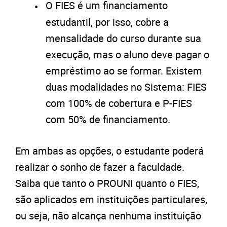
O FIES é um financiamento
estudantil, por isso, cobre a
mensalidade do curso durante sua
execução, mas o aluno deve pagar o
empréstimo ao se formar. Existem
duas modalidades no Sistema: FIES
com 100% de cobertura e P-FIES
com 50% de financiamento.
Em ambas as opções, o estudante poderá
realizar o sonho de fazer a faculdade.
Saiba que tanto o PROUNI quanto o FIES,
são aplicados em instituições particulares,
ou seja, não alcança nenhuma instituição