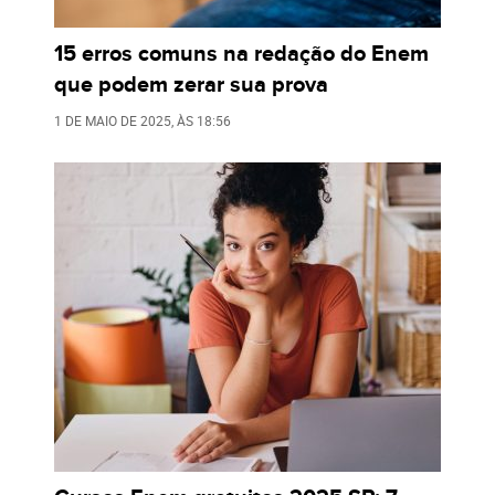
15 erros comuns na redação do Enem
que podem zerar sua prova
1 DE MAIO DE 2025
, ÀS
18:56