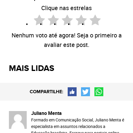
Clique nas estrelas
Nenhum voto até agora! Seja o primeiro a
avaliar este post.
MAIS LIDAS
COMPARTILHE:
Juliano Menta
Formado em Comunicação Social, Juliano Menta é
especialista em assuntos relacionados a
Educação brasileira. Escreve para portais online