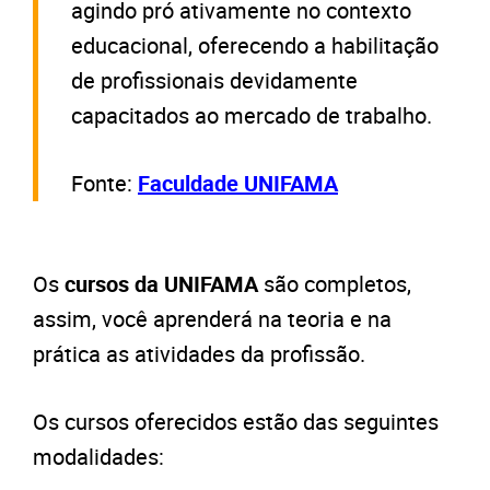
agindo pró ativamente no contexto
educacional, oferecendo a habilitação
de profissionais devidamente
capacitados ao mercado de trabalho.
Fonte:
Faculdade UNIFAMA
Os
cursos da UNIFAMA
são completos,
assim, você aprenderá na teoria e na
prática as atividades da profissão.
Os cursos oferecidos estão das seguintes
modalidades: