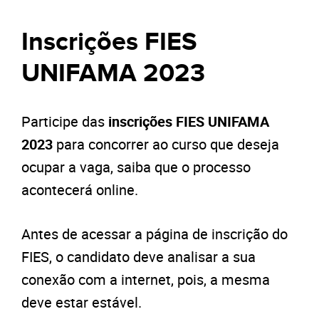
Inscrições FIES
UNIFAMA 2023
Participe das
inscrições FIES UNIFAMA
2023
para concorrer ao curso que deseja
ocupar a vaga, saiba que o processo
acontecerá online.
Antes de acessar a página de inscrição do
FIES, o candidato deve analisar a sua
conexão com a internet, pois, a mesma
deve estar estável.