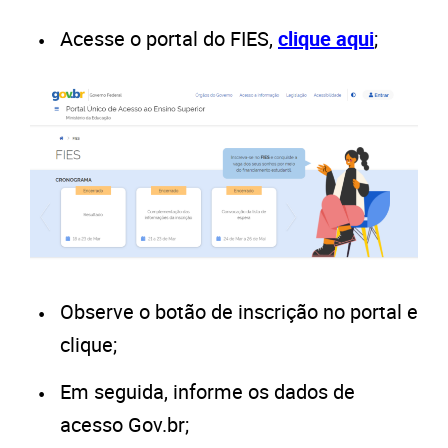
Acesse o portal do FIES,
clique aqui
;
Observe o botão de inscrição no portal e
clique;
Em seguida, informe os dados de
acesso Gov.br;