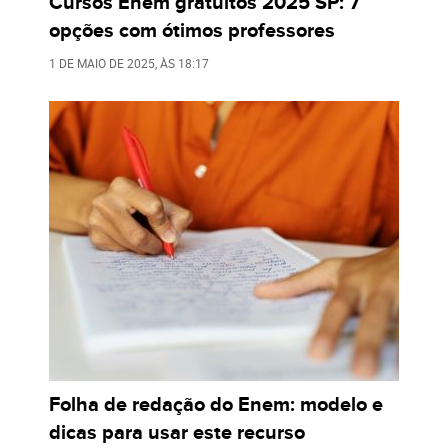
Cursos Enem gratuitos 2025 SP: 7
opções com ótimos professores
1 DE MAIO DE 2025
, ÀS
18:17
Folha de redação do Enem: modelo e
dicas para usar este recurso