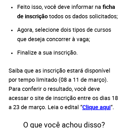
Feito isso, você deve informar na
ficha
de inscrição
todos os dados solicitados;
Agora, selecione dois tipos de cursos
que deseja concorrer à vaga;
Finalize a sua inscrição.
Saiba que as inscrição estará disponível
por tempo limitado (08 a 11 de março).
Para conferir o resultado, você deve
acessar o site de inscrição entre os dias 18
a 23 de março. Leia o edital “
Clique aqui
“.
O que você achou disso?