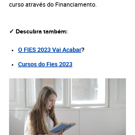
curso através do Financiamento.
✓ Descubra também:
O FIES 2023 Vai Acabar
?
Cursos do Fies 2023