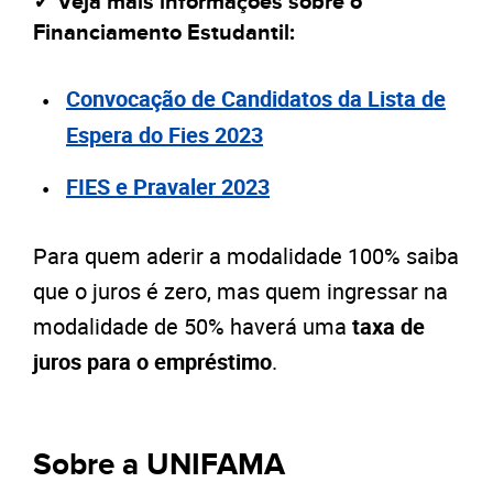
✓ Veja mais informações sobre o
Financiamento Estudantil:
Convocação de Candidatos da Lista de
Espera do Fies 2023
FIES e Pravaler 2023
Para quem aderir a modalidade 100% saiba
que o juros é zero, mas quem ingressar na
modalidade de 50% haverá uma
taxa de
juros para o empréstimo
.
Sobre a UNIFAMA