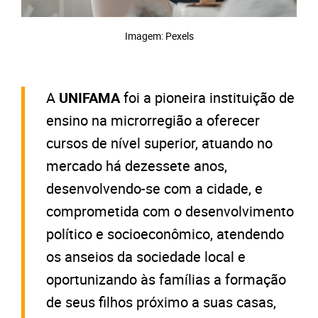
Imagem: Pexels
A
UNIFAMA
foi a pioneira instituição de
ensino na microrregião a oferecer
cursos de nível superior, atuando no
mercado há dezessete anos,
desenvolvendo-se com a cidade, e
comprometida com o desenvolvimento
político e socioeconômico, atendendo
os anseios da sociedade local e
oportunizando às famílias a formação
de seus filhos próximo a suas casas,