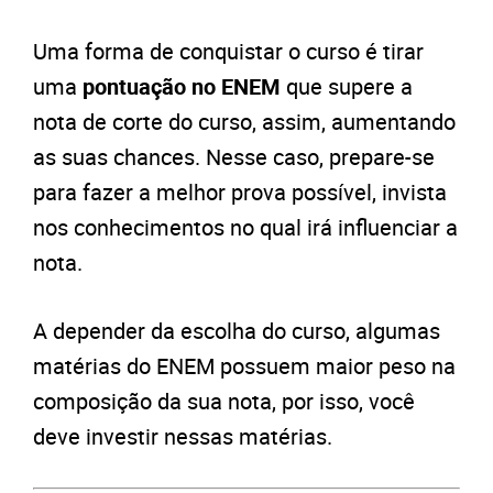
Uma forma de conquistar o curso é tirar
uma
pontuação no ENEM
que supere a
nota de corte do curso, assim, aumentando
as suas chances. Nesse caso, prepare-se
para fazer a melhor prova possível, invista
nos conhecimentos no qual irá influenciar a
nota.
A depender da escolha do curso, algumas
matérias do ENEM possuem maior peso na
composição da sua nota, por isso, você
deve investir nessas matérias.