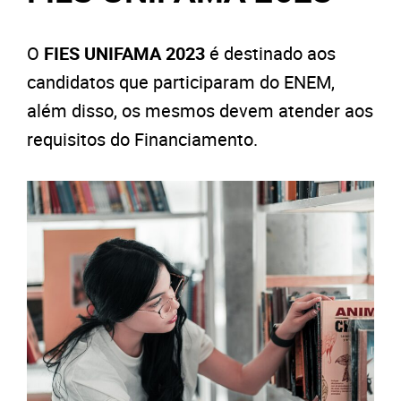
O
FIES UNIFAMA 2023
é destinado aos
candidatos que participaram do ENEM,
além disso, os mesmos devem atender aos
requisitos do Financiamento.