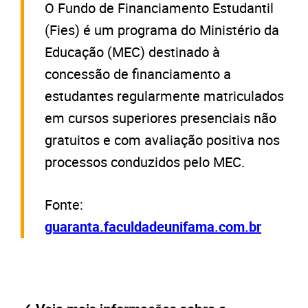
O Fundo de Financiamento Estudantil
(Fies) é um programa do Ministério da
Educação (MEC) destinado à
concessão de financiamento a
estudantes regularmente matriculados
em cursos superiores presenciais não
gratuitos e com avaliação positiva nos
processos conduzidos pelo MEC.
Fonte:
guaranta.faculdadeunifama.com.br