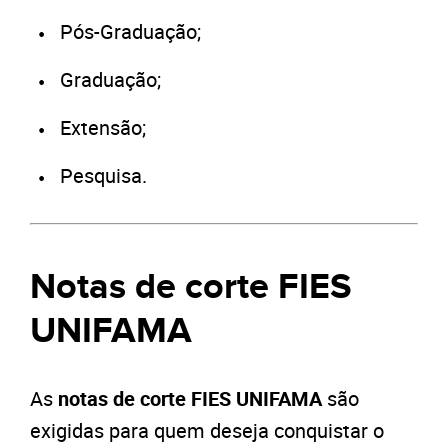
Pós-Graduação;
Graduação;
Extensão;
Pesquisa.
Notas de corte FIES
UNIFAMA
As
notas de corte FIES UNIFAMA
são
exigidas para quem deseja conquistar o