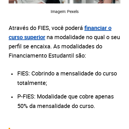
Imagem: Pexels
Através do FIES, você poderá
financiar o
curso superior
na modalidade no qual o seu
perfil se encaixa. As modalidades do
Financiamento Estudantil são:
FIES: Cobrindo a mensalidade do curso
totalmente;
P-FIES: Modalidade que cobre apenas
50% da mensalidade do curso.