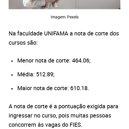
Imagem: Pexels
Na faculdade UNIFAMA a nota de corte dos
cursos são:
Menor nota de corte: 464.06;
Média: 512.89;
Maior nota de corte: 610.18.
A nota de corte é a pontuação exigida para
ingressar no curso, pois muitas pessoas
concorrem às vagas do FIES.