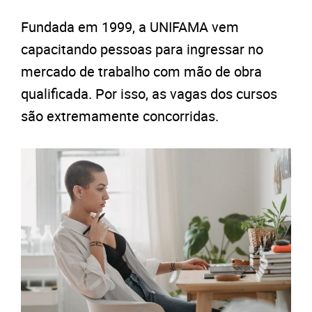
Fundada em 1999, a UNIFAMA vem
capacitando pessoas para ingressar no
mercado de trabalho com mão de obra
qualificada. Por isso, as vagas dos cursos
são extremamente concorridas.