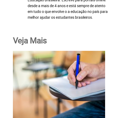
desde a mais de 4 anos e está sempre de atento
em tudo o que envolve o a educação no país para
melhor ajudar os estudantes brasileiros.
Veja Mais