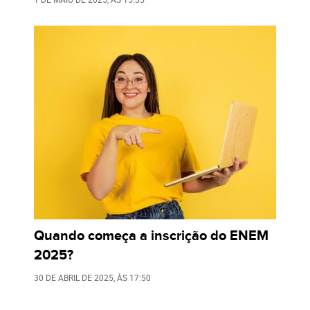
Quando começa a inscrição do ENEM
2025?
30 DE ABRIL DE 2025
, ÀS
17:50