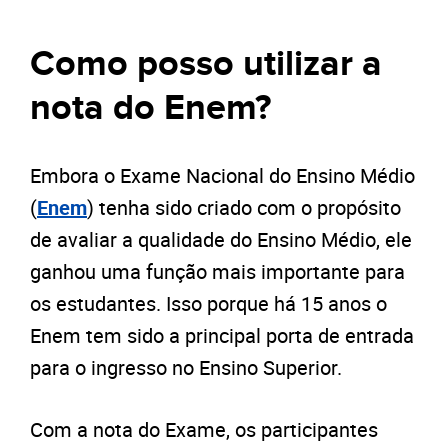
Como posso utilizar a
nota do Enem?
Embora o Exame Nacional do Ensino Médio
(
Enem
) tenha sido criado com o propósito
de avaliar a qualidade do Ensino Médio, ele
ganhou uma função mais importante para
os estudantes. Isso porque há 15 anos o
Enem tem sido a principal porta de entrada
para o ingresso no Ensino Superior.
Com a nota do Exame, os participantes