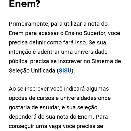
Enem?
Primeiramente, para utilizar a nota do
Enem para acessar o Ensino Superior, você
precisa definir como fará isso. Se sua
intenção é adentrar uma universidade
pública, precisa se inscrever no Sistema de
Seleção Unificada (
SISU
).
Ao se inscrever você indicará algumas
opções de cursos e universidades onde
gostaria de estudar, e sua seleção
dependerá de sua nota do Enem. Para
conseguir uma vaga você precisa
se