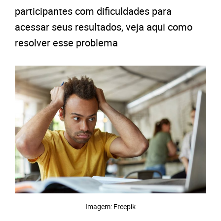
participantes com dificuldades para
acessar seus resultados, veja aqui como
resolver esse problema
Imagem: Freepik