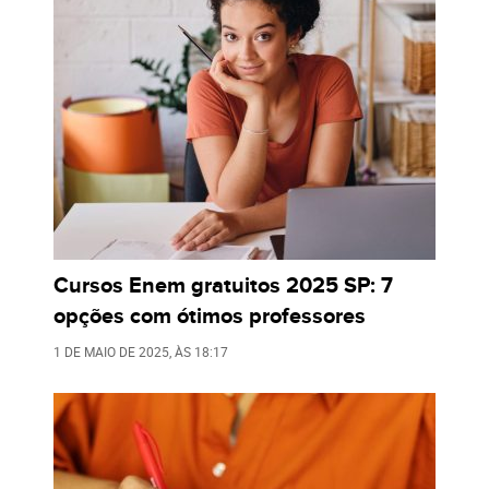
Cursos Enem gratuitos 2025 SP: 7
opções com ótimos professores
1 DE MAIO DE 2025
, ÀS
18:17