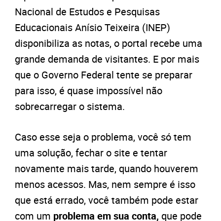
Nacional de Estudos e Pesquisas
Educacionais Anísio Teixeira (INEP)
disponibiliza as notas, o portal recebe uma
grande demanda de visitantes. E por mais
que o Governo Federal tente se preparar
para isso, é quase impossível não
sobrecarregar o sistema.
Caso esse seja o problema, você só tem
uma solução, fechar o site e tentar
novamente mais tarde, quando houverem
menos acessos. Mas, nem sempre é isso
que está errado, você também pode estar
com um
problema em sua conta,
que pode