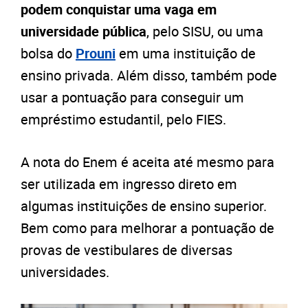
podem conquistar uma vaga em
universidade pública
, pelo SISU, ou uma
bolsa do
Prouni
em uma instituição de
ensino privada. Além disso, também pode
usar a pontuação para conseguir um
empréstimo estudantil, pelo FIES.
A nota do Enem é aceita até mesmo para
ser utilizada em ingresso direto em
algumas instituições de ensino superior.
Bem como para melhorar a pontuação de
provas de vestibulares de diversas
universidades.