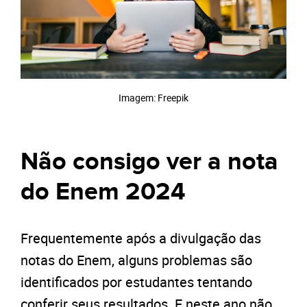
Imagem: Freepik
Não consigo ver a nota
do Enem 2024
Frequentemente após a divulgação das
notas do Enem, alguns problemas são
identificados por estudantes tentando
conferir seus resultados. E neste ano não