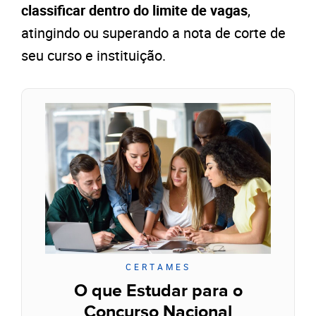
classificar dentro do limite de vagas
,
atingindo ou superando a nota de corte de
seu curso e instituição.
CERTAMES
O que Estudar para o
Concurso Nacional