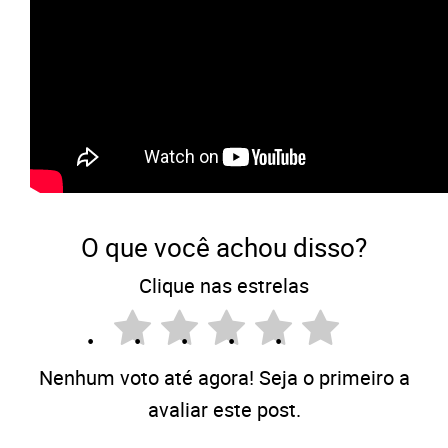
O que você achou disso?
Clique nas estrelas
Nenhum voto até agora! Seja o primeiro a
avaliar este post.