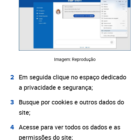
Imagem: Reprodução
Em seguida clique no espaço dedicado
a privacidade e segurança;
Busque por cookies e outros dados do
site;
Acesse para ver todos os dados e as
permissões do site;