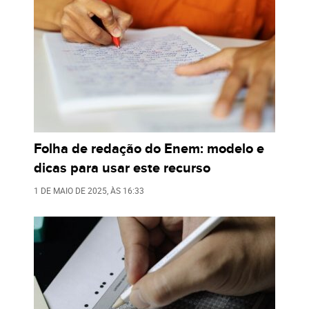
Folha de redação do Enem: modelo e
dicas para usar este recurso
1 DE MAIO DE 2025
, ÀS
16:33