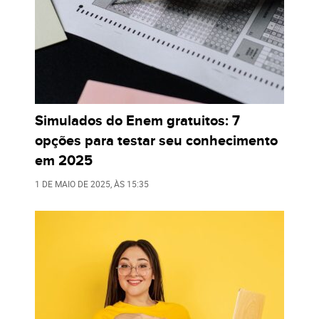
Simulados do Enem gratuitos: 7
opções para testar seu conhecimento
em 2025
1 DE MAIO DE 2025
, ÀS
15:35