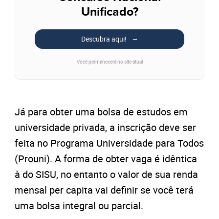
Unificado?
Descubra aqui!
Você permanecerá no site atual
Já para obter uma bolsa de estudos em
universidade privada, a inscrição deve ser
feita no Programa Universidade para Todos
(Prouni). A forma de obter vaga é idêntica
à do SISU, no entanto o valor de sua renda
mensal per capita vai definir se você terá
uma bolsa integral ou parcial.