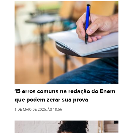
15 erros comuns na redação do Enem
que podem zerar sua prova
1 DE MAIO DE 2025
, ÀS
18:56