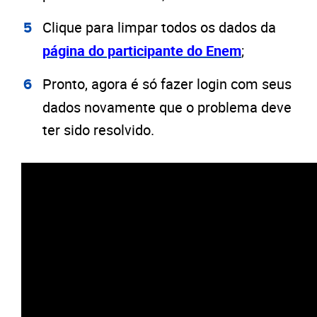
Clique para limpar todos os dados da
página do participante do Enem
;
Pronto, agora é só fazer login com seus
dados novamente que o problema deve
ter sido resolvido.