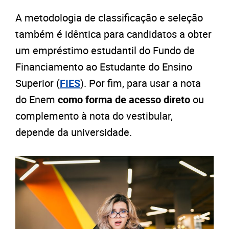
A metodologia de classificação e seleção
também é idêntica para candidatos a obter
um empréstimo estudantil do Fundo de
Financiamento ao Estudante do Ensino
Superior (
FIES
). Por fim, para usar a nota
do Enem
como forma de acesso direto
ou
complemento à nota do vestibular,
depende da universidade.