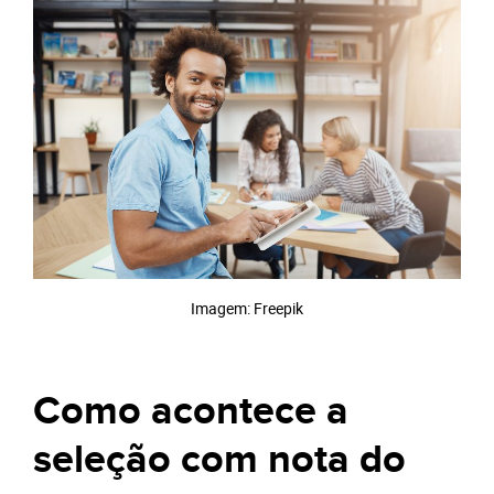
Imagem: Freepik
Como acontece a
seleção com nota do