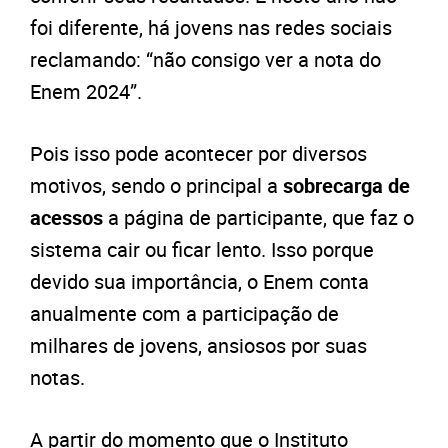
foi diferente, há jovens nas redes sociais
reclamando: “não consigo ver a nota do
Enem 2024”.
Pois isso pode acontecer por diversos
motivos, sendo o principal a
sobrecarga de
acessos
a página de participante, que faz o
sistema cair ou ficar lento. Isso porque
devido sua importância, o Enem conta
anualmente com a participação de
milhares de jovens, ansiosos por suas
notas.
A partir do momento que o Instituto