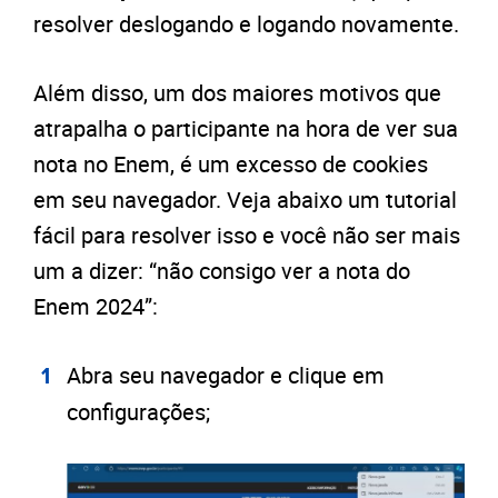
resolver deslogando e logando novamente.
Além disso, um dos maiores motivos que
atrapalha o participante na hora de ver sua
nota no Enem, é um excesso de cookies
em seu navegador. Veja abaixo um tutorial
fácil para resolver isso e você não ser mais
um a dizer: “não consigo ver a nota do
Enem 2024”:
Abra seu navegador e clique em
configurações;