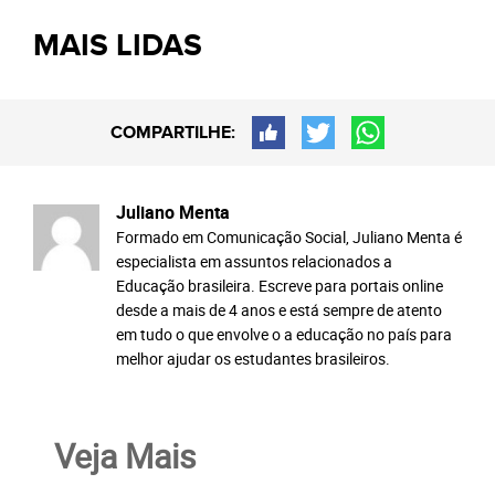
MAIS LIDAS
COMPARTILHE:
Juliano Menta
Formado em Comunicação Social, Juliano Menta é
especialista em assuntos relacionados a
Educação brasileira. Escreve para portais online
desde a mais de 4 anos e está sempre de atento
em tudo o que envolve o a educação no país para
melhor ajudar os estudantes brasileiros.
Veja Mais