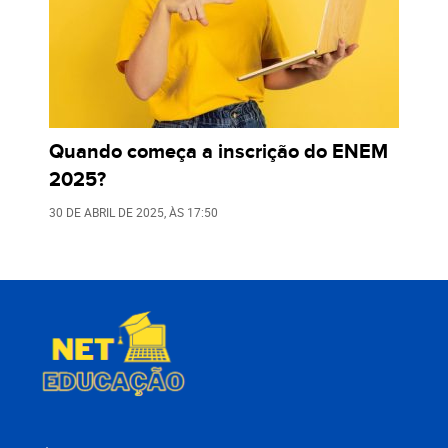
Quando começa a inscrição do ENEM
2025?
30 DE ABRIL DE 2025
, ÀS
17:50