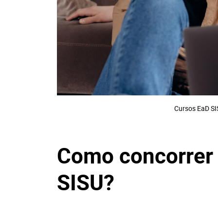
Cursos EaD SI
Como concorrer 
SISU?