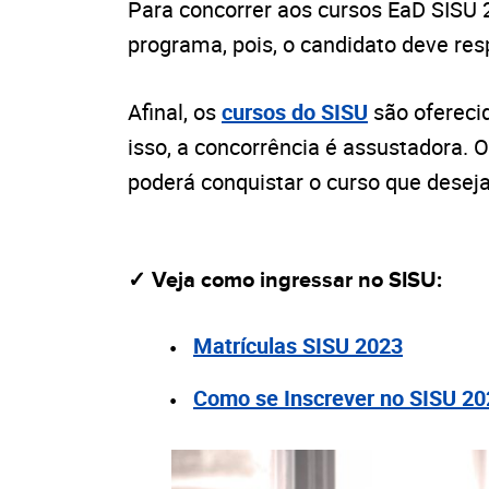
Para concorrer aos cursos EaD SISU 
programa, pois, o candidato deve
res
Afinal, os
cursos do SISU
são oferecid
isso, a concorrência é assustadora. 
poderá conquistar o curso que deseja
✓ Veja como ingressar no SISU:
Matrículas SISU 2023
Como se Inscrever no SISU 20