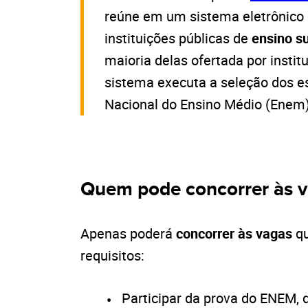
reúne em um sistema eletrônico 
instituições públicas de
ensino su
maioria delas ofertada por institu
sistema executa a seleção dos 
Nacional do Ensino Médio (Enem)
Quem pode concorrer às 
Apenas poderá
concorrer às vagas
qu
requisitos:
Participar da prova do ENEM, 