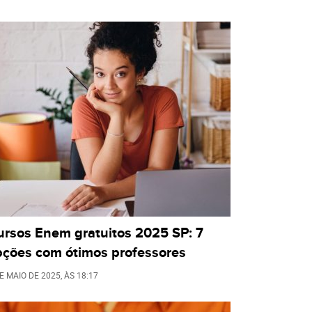
ursos Enem gratuitos 2025 SP: 7
pções com ótimos professores
E MAIO DE 2025
, ÀS
18:17