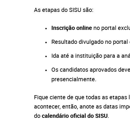
As etapas do SISU são:
Inscrição online
no portal excl
Resultado divulgado no portal 
Ida até a instituição para a a
Os candidatos aprovados dever
presencialmente.
Fique ciente de que todas as etapas
acontecer, então, anote as datas im
do
calendário oficial do SISU
.