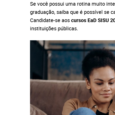
Se você possui uma rotina muito inte
graduação, saiba que é possível se 
Candidate-se aos
cursos EaD SISU 2
instituições públicas.