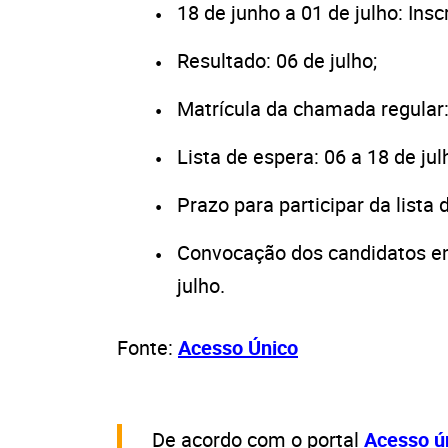
18 de junho a 01 de julho: Insc
Resultado: 06 de julho;
Matrícula da chamada regular: 
Lista de espera: 06 a 18 de jul
Prazo para participar da lista 
Convocação dos candidatos em 
julho.
Fonte:
Acesso Único
De acordo com o portal
Acesso ú